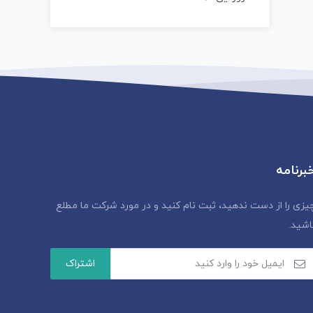
برنامه
یزی را از دست ندهید، ثبت نام کنید و در مورد شرکت ما مطلع
اشید.