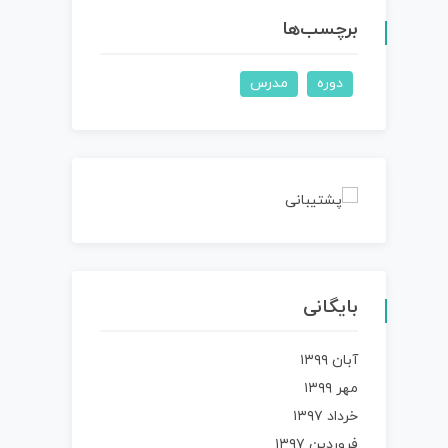
برچسب‌ها
دوره
مدرس
بایگانی
آبان ۱۳۹۹
مهر ۱۳۹۹
خرداد ۱۳۹۷
فروردین ۱۳۹۷