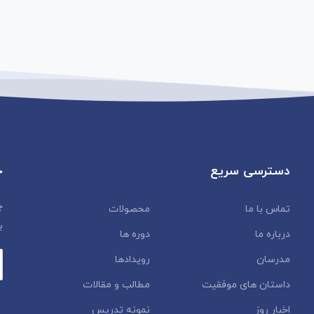
دسترسی سریع
خ
چ
تماس با ما
محصولات
ب
درباره ما
دوره ها
مدرسان
رویدادها
داستان‌ های موفقیت
مطالب و مقالات
اخبار روز
نمونه تدریس