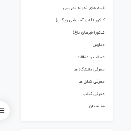
فیلم های نمونه تدریس
کنکور (فایل آموزشی رایگان)
کنکور(خبرهای داغ)
مدارس
مطالب و مقالات
معرفی دانشگاه ها
معرفی شغل ها
معرفی کتاب
هنرمندان