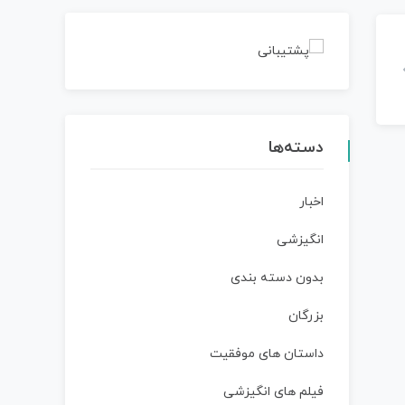
دسته‌ها
اخبار
انگیزشی
بدون دسته بندی
بزرگان
داستان‌ های موفقیت
فیلم های انگیزشی