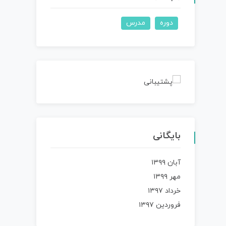
دوره
مدرس
بایگانی
آبان ۱۳۹۹
مهر ۱۳۹۹
خرداد ۱۳۹۷
فروردین ۱۳۹۷