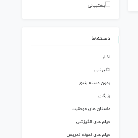
دسته‌ها
اخبار
انگیزشی
بدون دسته بندی
بزرگان
داستان‌ های موفقیت
فیلم های انگیزشی
فیلم های نمونه تدریس