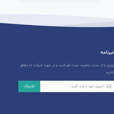
برنامه
یزی را از دست ندهید، ثبت نام کنید و در مورد شرکت ما مطلع
اشید.