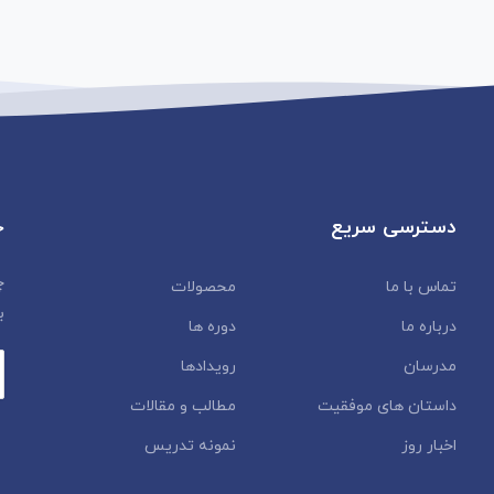
دسترسی سریع
خ
چ
تماس با ما
محصولات
ب
درباره ما
دوره ها
مدرسان
رویدادها
داستان‌ های موفقیت
مطالب و مقالات
اخبار روز
نمونه تدریس