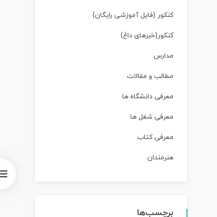
کنکور (فایل آموزشی رایگان)
کنکور(خبرهای داغ)
مدارس
مطالب و مقالات
معرفی دانشگاه ها
معرفی شغل ها
معرفی کتاب
هنرمندان
برچسب‌ها