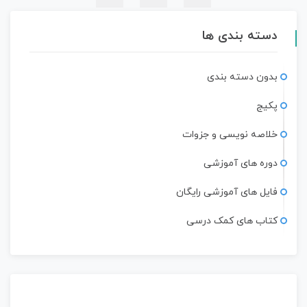
دسته بندی ها
بدون دسته بندی
پکیج
خلاصه نویسی و جزوات
دوره های آموزشی
فایل های آموزشی رایگان
کتاب های کمک درسی