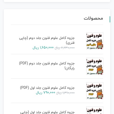
محصولات
جزوه کامل علوم فنون جلد دوم (چاپی
فنری)
1,650,000
ریال
2,230,000
ریال
جزوه کامل علوم فنون جلد دوم (PDF)
رایگان!
جزوه کامل علوم فنون جلد اول (PDF)
790,000
ریال
1,310,000
ریال
جزوه کامل علوم فنون جلد اول (چاپی