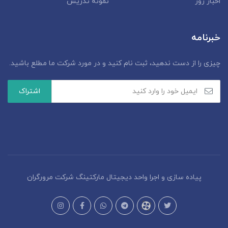
اخبار روز
نمونه تدریس
خبرنامه
چیزی را از دست ندهید، ثبت نام کنید و در مورد شرکت ما مطلع باشید.
پیاده سازی و اجرا واحد دیجیتال مارکتینگ شرکت مرورگران