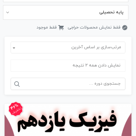
پایه تحصیلی
فقط نمایش محصولات حراجی
فقط موجود
مرتب‌سازی بر اساس آخرین
نمایش دادن همه 2 نتیجه
جستجو
برای:
46%
تخفیف