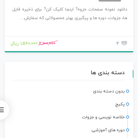
دانلود نمونه صفحات حزوه? اینجا کلیک کن? برای ذخیره فایل
ها، جزوات، دوره ها و پیگیری بهتر محصولاتی که سفارش…
2
2,100,000
1,560,000 ریال
دسته بندی ها
بدون دسته بندی
پکیج
خلاصه نویسی و جزوات
دوره های آموزشی