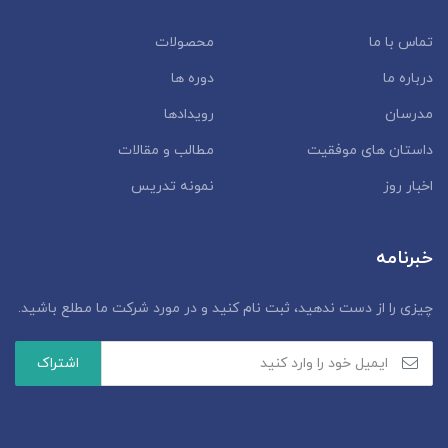
تماس با ما
محصولات
درباره ما
دوره ها
مدرسان
رویدادها
داستان‌ های موفقیت
مطالب و مقالات
اخبار روز
نمونه تدریس
خبرنامه
چیزی را از دست ندهید، ثبت نام کنید و در مورد شرکت ما مطلع باشید.