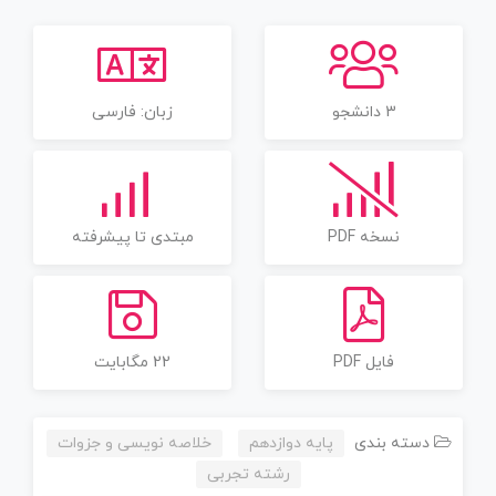
3 دانشجو
زبان: فارسی
نسخه PDF
مبتدی تا پیشرفته
فایل PDF
22 مگابایت
دسته بندی
پایه دوازدهم
خلاصه نویسی و جزوات
رشته تجربی