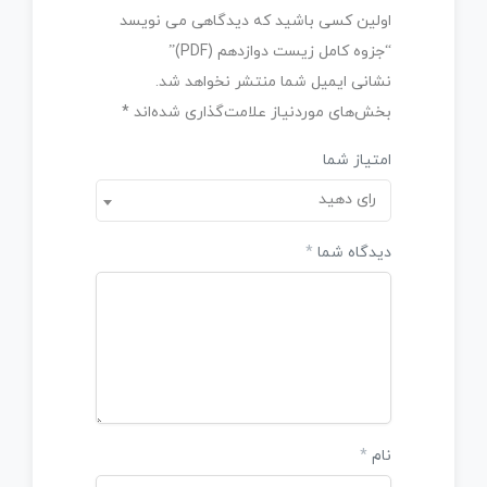
اولین کسی باشید که دیدگاهی می نویسد
“جزوه کامل زیست دوازدهم (PDF)”
نشانی ایمیل شما منتشر نخواهد شد.
بخش‌های موردنیاز علامت‌گذاری شده‌اند
*
امتیاز شما
رای دهید
دیدگاه شما
*
نام
*