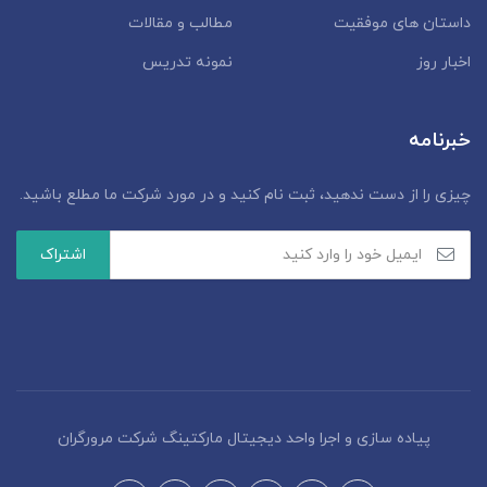
داستان‌ های موفقیت
مطالب و مقالات
اخبار روز
نمونه تدریس
خبرنامه
چیزی را از دست ندهید، ثبت نام کنید و در مورد شرکت ما مطلع باشید.
پیاده سازی و اجرا واحد دیجیتال مارکتینگ شرکت مرورگران