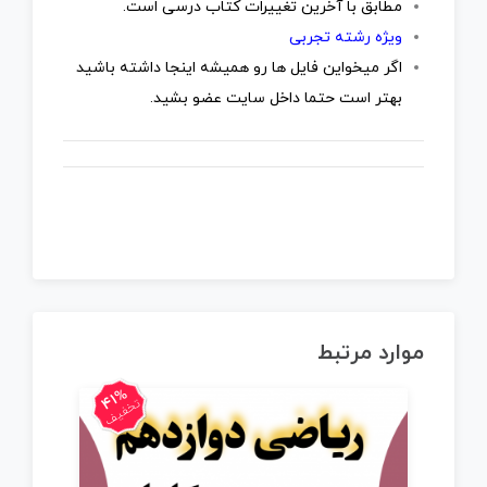
مطابق با آخرین تغییرات کتاب درسی است.
ویژه رشته تجربی
اگر میخواین فایل ها رو همیشه اینجا داشته باشید
بهتر است حتما داخل سایت عضو بشید.
موارد مرتبط
41%
تخفیف