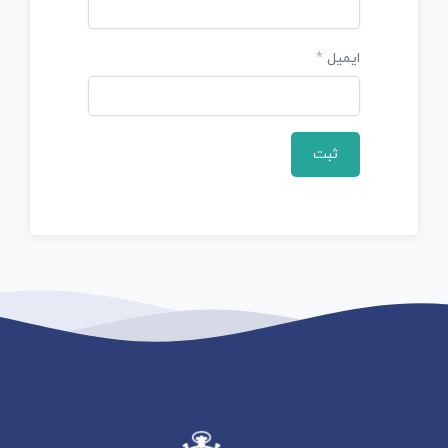
ایمیل
*