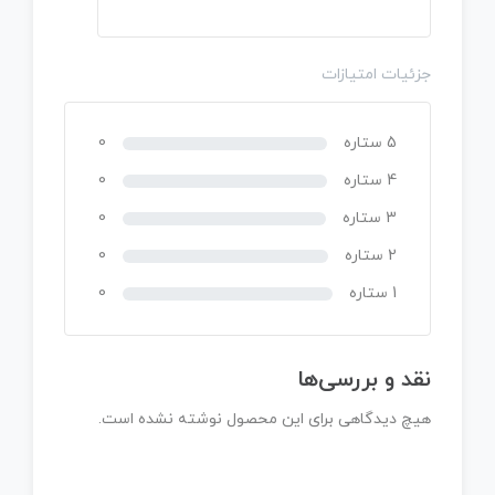
جزئیات امتیازات
5 ستاره
0
4 ستاره
0
3 ستاره
0
2 ستاره
0
1 ستاره
0
نقد و بررسی‌ها
هیچ دیدگاهی برای این محصول نوشته نشده است.