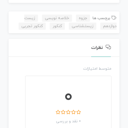
برچسب ها
جزوه
خلاصه نویسی
زیست
دوازدهم
زیستشناسی
کنکور
کنکور تجربی
نظرات
متوسط امتیازات
0
0 نقد و بررسی