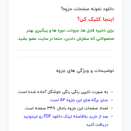
دانلود نمونه صفحات حزوه?
اینجا کلیک کن
?
برای ذخیره فایل ها، جزوات، دوره ها و پیگیری بهتر
محصولاتی که سفارش دادین، حتما در سایت عضو بشید.
توضیحات و ویژگی های جزوه
به صورت تایپی رنگی رنگی خوشگل آماده شده است.
سایز برگه های این جزوه A4 است.
تعداد صفحات این جزوه باحال: 348 صفحه است.
بعد از خرید بلافاصله لینک دانلود PDF رو میتونید
دریافت کنید.