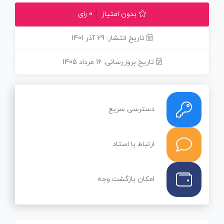
بدون امتیاز
0 رای
تاریخ انتشار: 29 آذر 1401
تاریخ بروزرسانی: 16 مرداد 1405
دسترسی سریع
ارتباط با استاد
امکان بازگشت وجه