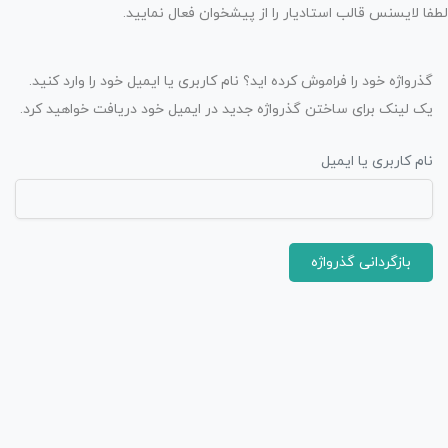
لطفا لایسنس قالب استادیار را از پیشخوان فعال نمایید.
گذرواژه خود را فراموش کرده اید؟ نام کاربری یا ایمیل خود را وارد کنید.
یک لینک برای ساختن گذرواژه جدید در ایمیل خود دریافت خواهید کرد.
نام کاربری یا ایمیل
بازگردانی گذرواژه