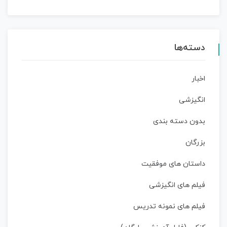
دسته‌ها
اخبار
انگیزشی
بدون دسته بندی
بزرگان
داستان‌ های موفقیت
فیلم های انگیزشی
فیلم های نمونه تدریس