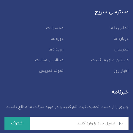
دسترسی سریع
تماس با ما
محصولات
درباره ما
دوره ها
مدرسان
رویدادها
داستان‌ های موفقیت
مطالب و مقالات
اخبار روز
نمونه تدریس
خبرنامه
چیزی را از دست ندهید، ثبت نام کنید و در مورد شرکت ما مطلع باشید.