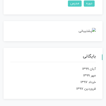
دوره
مدرس
بایگانی
آبان ۱۳۹۹
مهر ۱۳۹۹
خرداد ۱۳۹۷
فروردین ۱۳۹۷