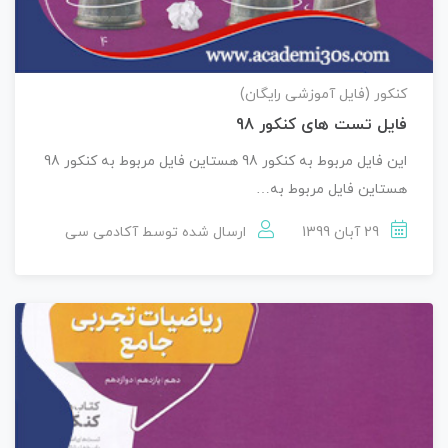
کنکور (فایل آموزشی رایگان)
فایل تست های کنکور 98
این فایل مربوط به کنکور 98 هستاین فایل مربوط به کنکور 98
هستاین فایل مربوط به…
29 آبان 1399
ارسال شده توسط
آکادمی سی