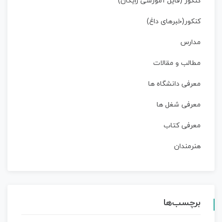
کنکور (فایل آموزشی رایگان)
کنکور(خبرهای داغ)
مدارس
مطالب و مقالات
معرفی دانشگاه ها
معرفی شغل ها
معرفی کتاب
هنرمندان
برچسب‌ها