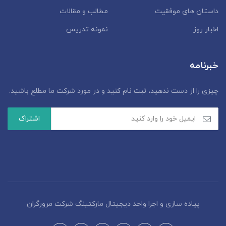
داستان‌ های موفقیت
مطالب و مقالات
اخبار روز
نمونه تدریس
خبرنامه
چیزی را از دست ندهید، ثبت نام کنید و در مورد شرکت ما مطلع باشید.
پیاده سازی و اجرا واحد دیجیتال مارکتینگ شرکت مرورگران