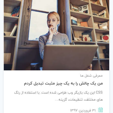
معرفی شغل ها
من یک چالش را به یک چیز مثبت تبدیل کردم
CSS این یک بازیگر وب طراحی شده است. با استفاده از رنگ
های مختلف، تنظیمات، گزینه…
31 فروردین 1397