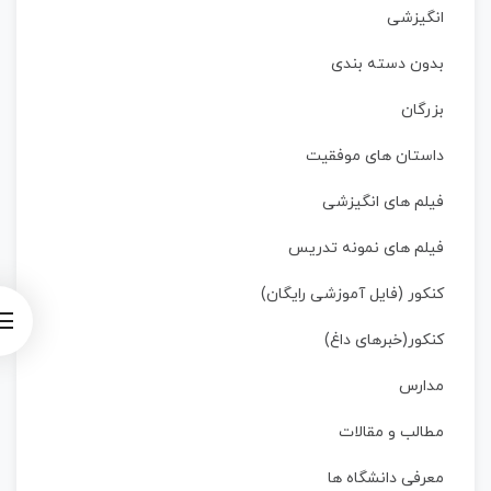
انگیزشی
بدون دسته بندی
بزرگان
داستان‌ های موفقیت
فیلم های انگیزشی
فیلم های نمونه تدریس
کنکور (فایل آموزشی رایگان)
کنکور(خبرهای داغ)
مدارس
مطالب و مقالات
معرفی دانشگاه ها