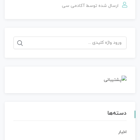
ارسال شده توسط
آکادمی سی
جستجو
برای:
دسته‌ها
اخبار