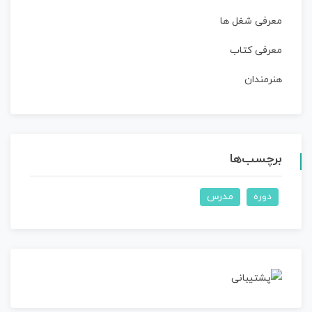
معرفی شغل ها
معرفی کتاب
هنرمندان
برچسب‌ها
دوره
مدرس