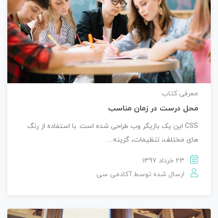
معرفی کتاب
محل درست در زمان مناسب
CSS این یک بازیگر وب طراحی شده است. با استفاده از رنگ
های مختلف، تنظیمات، گزینه…
23 خرداد 1397
ارسال شده توسط
آکادمی سی