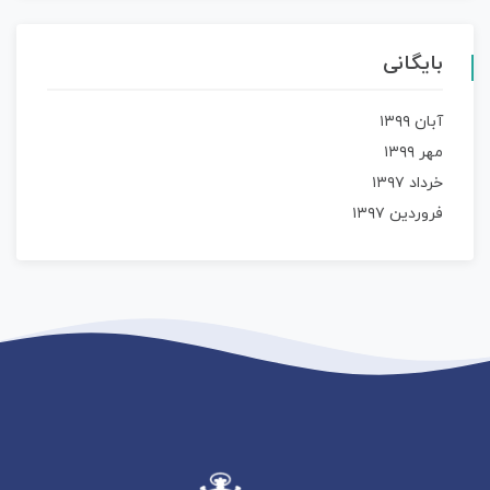
بایگانی
آبان ۱۳۹۹
مهر ۱۳۹۹
خرداد ۱۳۹۷
فروردین ۱۳۹۷