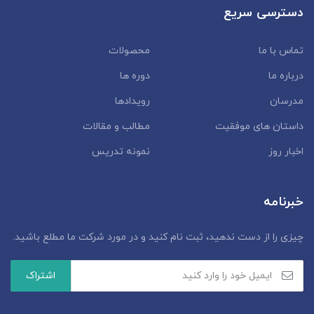
دسترسی سریع
تماس با ما
محصولات
درباره ما
دوره ها
مدرسان
رویدادها
داستان‌ های موفقیت
مطالب و مقالات
اخبار روز
نمونه تدریس
خبرنامه
چیزی را از دست ندهید، ثبت نام کنید و در مورد شرکت ما مطلع باشید.