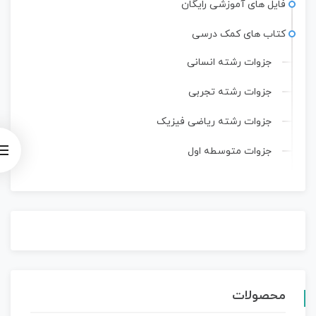
فایل های آموزشی رایگان
کتاب های کمک درسی
جزوات رشته انسانی
جزوات رشته تجربی
جزوات رشته ریاضی فیزیک
جزوات متوسطه اول
محصولات