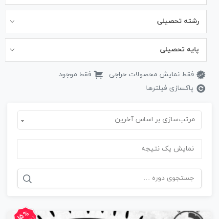
رشته تحصیلی
پایه تحصیلی
فقط نمایش محصولات حراجی
فقط موجود
پاکسازی فیلترها
مرتب‌سازی بر اساس آخرین
نمایش یک نتیجه
جستجو
برای:
15%