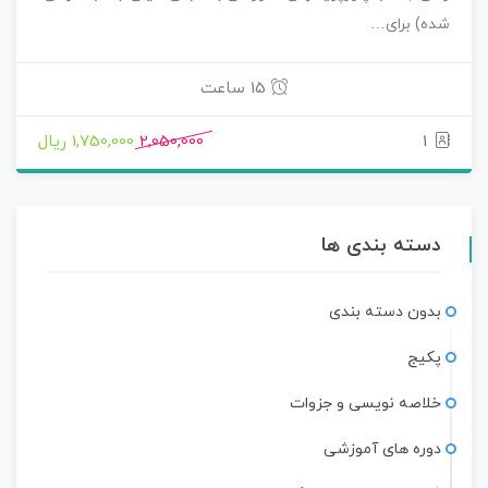
شده) برای…
15 ساعت
1
2,050,000
1,750,000 ریال
دسته بندی ها
بدون دسته بندی
پکیج
خلاصه نویسی و جزوات
دوره های آموزشی