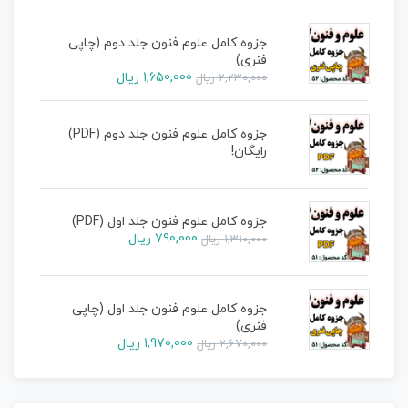
جزوه کامل علوم فنون جلد دوم (چاپی
فنری)
1,650,000
ریال
2,230,000
ریال
جزوه کامل علوم فنون جلد دوم (PDF)
رایگان!
جزوه کامل علوم فنون جلد اول (PDF)
790,000
ریال
1,310,000
ریال
جزوه کامل علوم فنون جلد اول (چاپی
فنری)
1,970,000
ریال
2,670,000
ریال