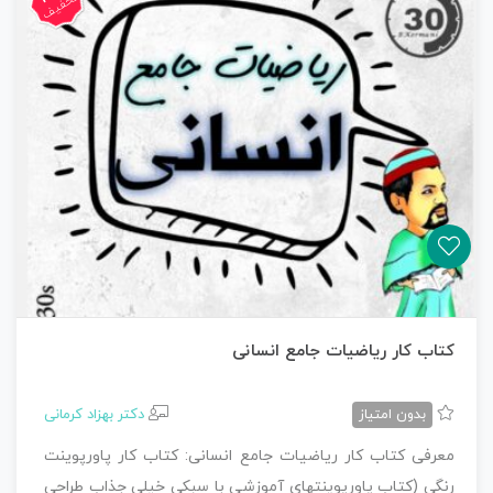
تخفیف
کتاب کار ریاضیات جامع انسانی
بدون امتیاز
دکتر بهزاد کرمانی
معرفی کتاب کار ریاضیات جامع انسانی: کتاب کار پاورپوینت
رنگی (کتاب پاورپوینتهای آموزشی با سبکی خیلی جذاب طراحی