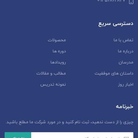
09356862847
دسترسی سریع
تماس با ما
محصولات
درباره ما
دوره ها
مدرسان
رویدادها
داستان‌ های موفقیت
مطالب و مقالات
اخبار روز
نمونه تدریس
خبرنامه
چیزی را از دست ندهید، ثبت نام کنید و در مورد شرکت ما مطلع باشید.