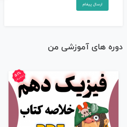
دوره های آموزشی من
51%
تخفیف