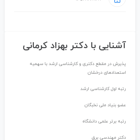
آشنایی با دکتر بهزاد کرمانی
پذیرش در مقطع دکتری و کارشناسی ارشد با سهمیه
استعدادهای درخشان
رتبه اول کارشناسی ارشد
عضو بنیاد ملی نخبگان
رتبه برتر علمی دانشگاه
دکتر مهندسی برق