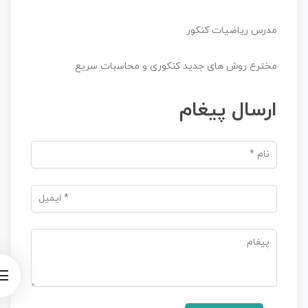
مدرس ریاضیات کنکور
مخترع روش های جدید کنکوری و محاسبات سریع
ارسال پیغام