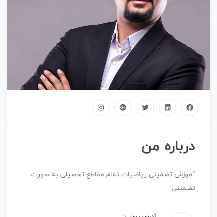
درباره من
آموزش تضمینی ریاضیات تمام مقاطع تحصیلی به صورت
تضمینی
آدرس پستی: