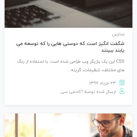
مدارس
شگفت انگیز است که دوستی هایی را که توسعه می
یابند ببینند
CSS این یک بازیگر وب طراحی شده است. با استفاده از رنگ
های مختلف، تنظیمات، گزینه…
23 خرداد 1397
ارسال شده توسط
آکادمی سی