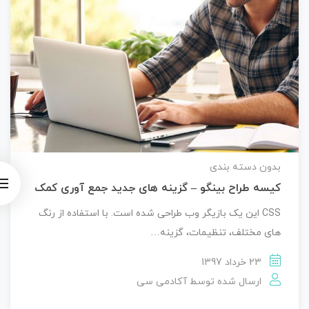
بدون دسته بندی
کیسه طراح بینگو – گزینه های جدید جمع آوری کمک
CSS این یک بازیگر وب طراحی شده است. با استفاده از رنگ
های مختلف، تنظیمات، گزینه…
23 خرداد 1397
ارسال شده توسط
آکادمی سی