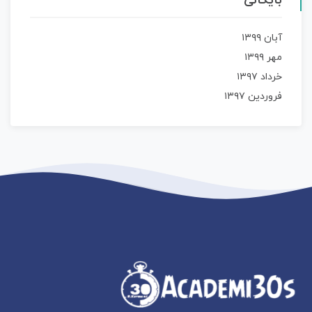
بایگانی
آبان ۱۳۹۹
مهر ۱۳۹۹
خرداد ۱۳۹۷
فروردین ۱۳۹۷