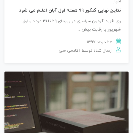
اخبار
نتایج نهایی کنکور ۹۹ هفته اول آبان اعلام می شود
وی افزود: آزمون سراسری در روزهای ۲۹ تا ۳۱ مرداد و اول
شهریور با رقابت بیش…
23 خرداد 1397
ارسال شده توسط
آکادمی سی