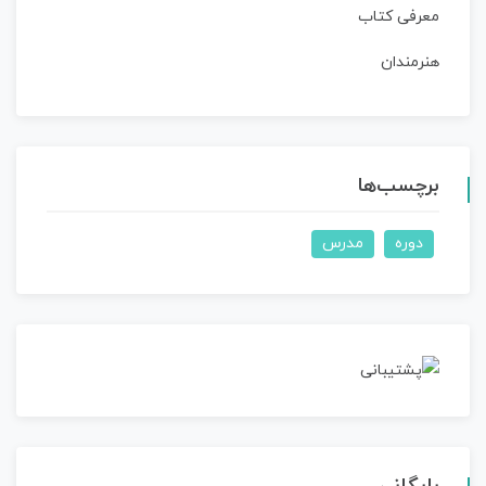
معرفی کتاب
هنرمندان
برچسب‌ها
دوره
مدرس