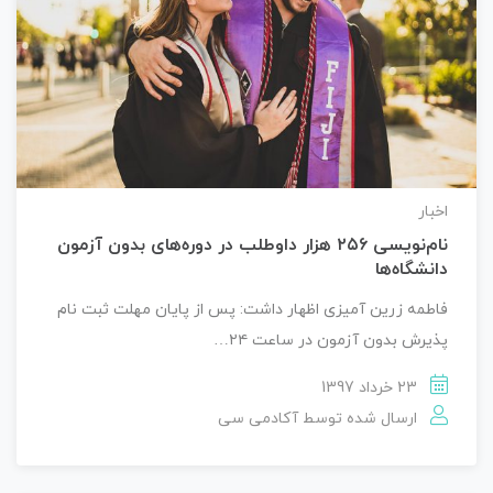
اخبار
نام‌نویسی ۲۵۶ هزار داوطلب در دوره‌های بدون آزمون
دانشگاه‌ها
فاطمه زرین آمیزی اظهار داشت: پس از پایان مهلت ثبت نام
پذیرش بدون آزمون در ساعت ۲۴…
23 خرداد 1397
ارسال شده توسط
آکادمی سی