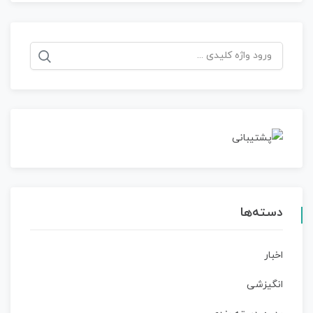
جستجو
برای:
دسته‌ها
اخبار
انگیزشی