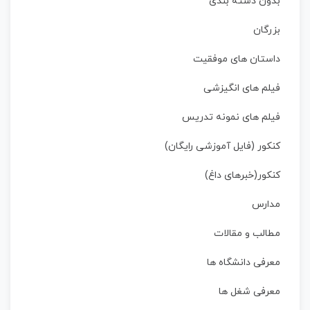
بدون دسته بندی
بزرگان
داستان‌ های موفقیت
فیلم های انگیزشی
فیلم های نمونه تدریس
کنکور (فایل آموزشی رایگان)
کنکور(خبرهای داغ)
مدارس
مطالب و مقالات
معرفی دانشگاه ها
معرفی شغل ها