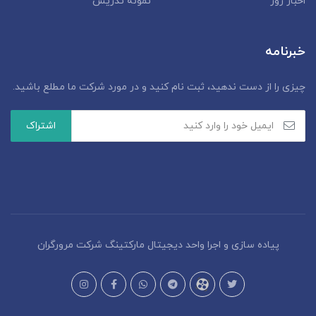
اخبار روز
نمونه تدریس
خبرنامه
چیزی را از دست ندهید، ثبت نام کنید و در مورد شرکت ما مطلع باشید.
پیاده سازی و اجرا واحد دیجیتال مارکتینگ شرکت مرورگران