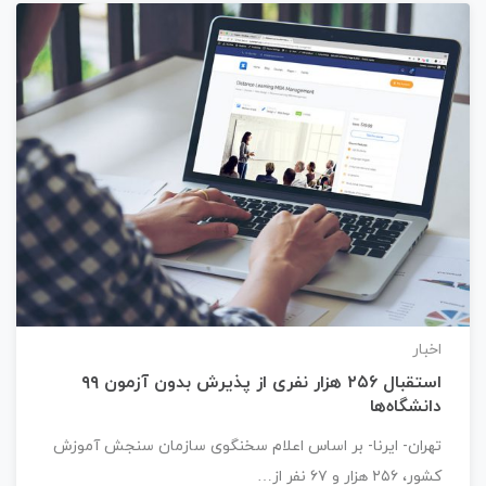
اخبار
استقبال ۲۵۶ هزار نفری از پذیرش بدون آزمون ۹۹
دانشگاه‌ها
تهران- ایرنا- بر اساس اعلام سخنگوی سازمان سنجش آموزش
کشور، ۲۵۶ هزار و ۶۷ نفر از…