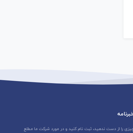
برنامه
یزی را از دست ندهید، ثبت نام کنید و در مورد شرکت ما مطلع