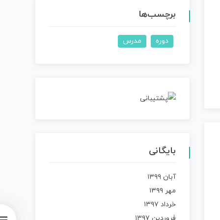
برچسب‌ها
دوره
مدرس
بایگانی
آبان ۱۳۹۹
مهر ۱۳۹۹
خرداد ۱۳۹۷
فروردین ۱۳۹۷