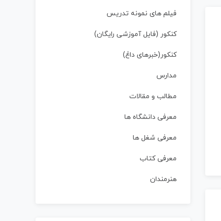
فیلم های نمونه تدریس
کنکور (فایل آموزشی رایگان)
کنکور(خبرهای داغ)
مدارس
مطالب و مقالات
معرفی دانشگاه ها
معرفی شغل ها
معرفی کتاب
هنرمندان