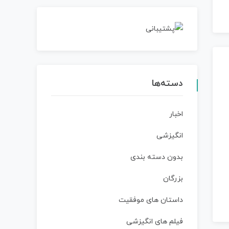
دسته‌ها
اخبار
انگیزشی
بدون دسته بندی
بزرگان
داستان‌ های موفقیت
فیلم های انگیزشی