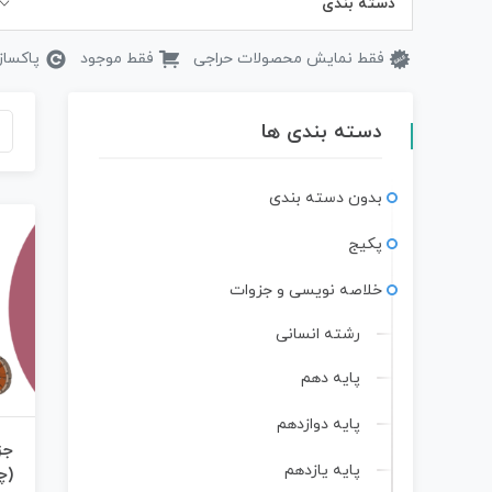
دسته بندی
فقط نمایش محصولات حراجی
فقط موجود
پاکساز
دسته بندی ها
بدون دسته بندی
پکیج
خلاصه نویسی و جزوات
رشته انسانی
پایه دهم
پایه دوازدهم
جز
پایه یازدهم
(چ