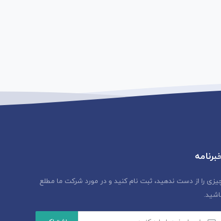
برنامه
یزی را از دست ندهید، ثبت نام کنید و در مورد شرکت ما مطلع
اشید.