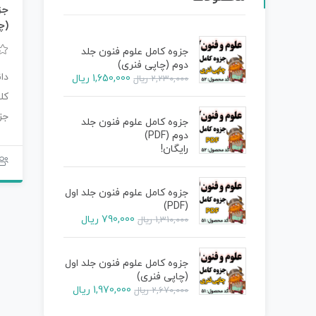
جز
(چ
جزوه کامل علوم فنون جلد
دوم (چاپی فنری)
دا
1,650,000
ریال
2,230,000
ریال
کل
جز
جزوه کامل علوم فنون جلد
دوم (PDF)
مح
رایگان!
جزوه کامل علوم فنون جلد اول
(PDF)
790,000
ریال
1,310,000
ریال
جزوه کامل علوم فنون جلد اول
(چاپی فنری)
1,970,000
ریال
2,670,000
ریال