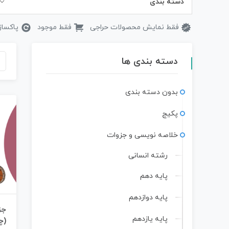
دسته بندی
فقط نمایش محصولات حراجی
فقط موجود
پاکساز
دسته بندی ها
بدون دسته بندی
پکیج
خلاصه نویسی و جزوات
رشته انسانی
پایه دهم
پایه دوازدهم
جز
پایه یازدهم
(چ