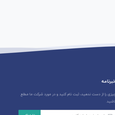
برنامه
یزی را از دست ندهید، ثبت نام کنید و در مورد شرکت ما مطلع
اشید.