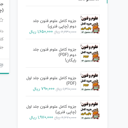
جز
(چ
جزوه کامل علوم فنون جلد
دوم (چاپی فنری)
دا
1,650,000
ریال
2,230,000
ریال
کل
جز
جزوه کامل علوم فنون جلد
دوم (PDF)
مح
رایگان!
جزوه کامل علوم فنون جلد اول
(PDF)
790,000
ریال
1,310,000
ریال
جزوه کامل علوم فنون جلد اول
(چاپی فنری)
1,970,000
ریال
2,670,000
ریال