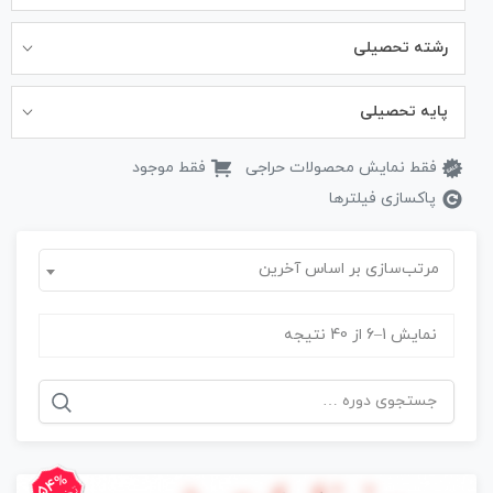
رشته تحصیلی
پایه تحصیلی
فقط نمایش محصولات حراجی
فقط موجود
پاکسازی فیلترها
مرتب‌سازی بر اساس آخرین
نمایش 1–6 از 40 نتیجه
جستجو
برای:
54%