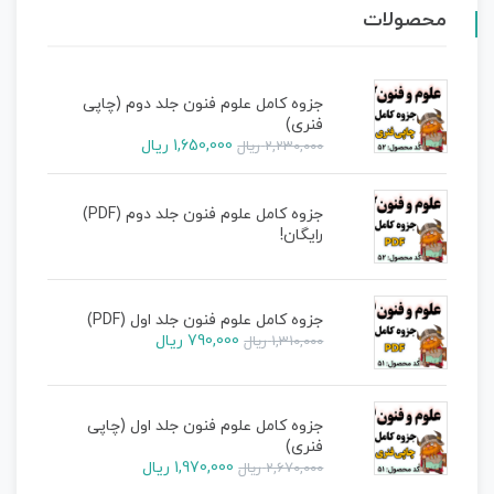
محصولات
جزوه کامل علوم فنون جلد دوم (چاپی
فنری)
1,650,000
ریال
2,230,000
ریال
جزوه کامل علوم فنون جلد دوم (PDF)
رایگان!
جزوه کامل علوم فنون جلد اول (PDF)
790,000
ریال
1,310,000
ریال
جزوه کامل علوم فنون جلد اول (چاپی
فنری)
1,970,000
ریال
2,670,000
ریال