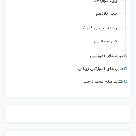
پایه دوازدهم
پایه یازدهم
رشته ریاضی فیزیک
متوسطه اول
دوره های آموزشی
فایل های آموزشی رایگان
کتاب های کمک درسی