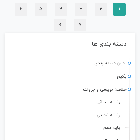
6
5
4
3
2
1
7
دسته بندی ها
بدون دسته بندی
پکیج
خلاصه نویسی و جزوات
رشته انسانی
رشته تجربی
پایه دهم