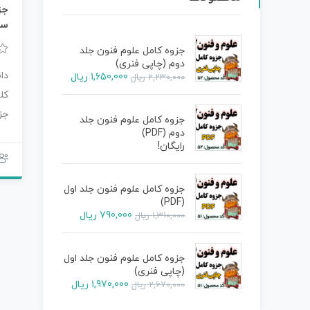
جز
سه 
جزوه کامل علوم فنون جلد
دوم (چاپی فنری)
دا
1,650,000
ریال
2,230,000
ریال
کل
جز
جزوه کامل علوم فنون جلد
دوم (PDF)
مح
رایگان!
جزوه کامل علوم فنون جلد اول
(PDF)
790,000
ریال
1,310,000
ریال
جزوه کامل علوم فنون جلد اول
(چاپی فنری)
1,970,000
ریال
2,670,000
ریال