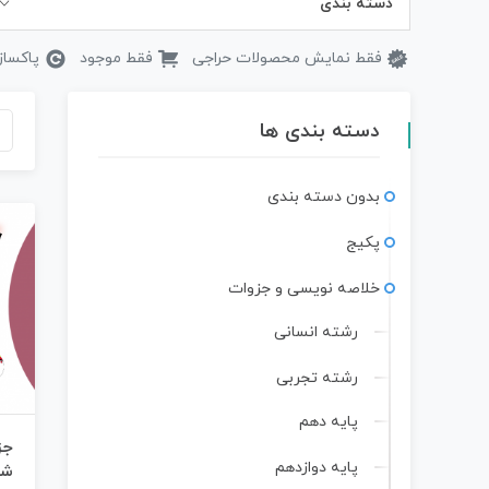
دسته بندی
فقط نمایش محصولات حراجی
فقط موجود
پاکساز
دسته بندی ها
بدون دسته بندی
پکیج
خلاصه نویسی و جزوات
رشته انسانی
رشته تجربی
پایه دهم
جز
پایه دوازدهم
شی