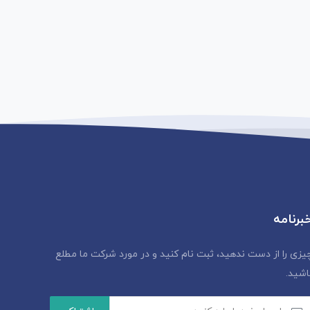
برنامه
یزی را از دست ندهید، ثبت نام کنید و در مورد شرکت ما مطلع
اشید.