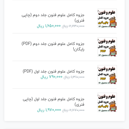
جزوه کامل علوم فنون جلد دوم (چاپی
فنری)
1,650,000
ریال
2,230,000
ریال
جزوه کامل علوم فنون جلد دوم (PDF)
رایگان!
جزوه کامل علوم فنون جلد اول (PDF)
790,000
ریال
1,310,000
ریال
جزوه کامل علوم فنون جلد اول (چاپی
فنری)
1,970,000
ریال
2,670,000
ریال