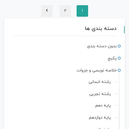
2
1
دسته بندی ها
بدون دسته بندی
پکیج
خلاصه نویسی و جزوات
رشته انسانی
رشته تجربی
پایه دهم
پایه دوازدهم