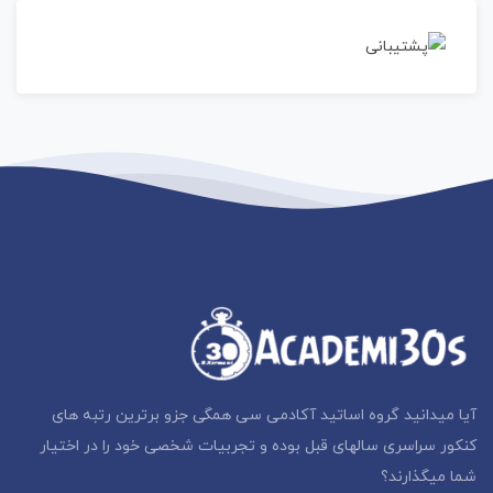
آیا میدانید گروه اساتید آکادمی سی همگی جزو برترین رتبه های
کنکور سراسری سالهای قبل بوده و تجربیات شخصی خود را در اختیار
شما میگذارند؟