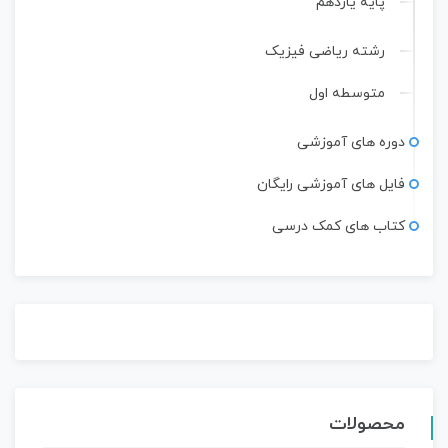
پایه یازدهم
رشته ریاضی فیزیک
متوسطه اول
دوره های آموزشی
فایل های آموزشی رایگان
کتاب های کمک درسی
محصولات