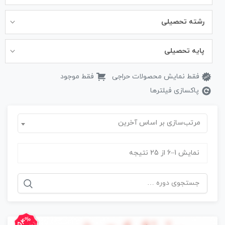
رشته تحصیلی
پایه تحصیلی
فقط نمایش محصولات حراجی
فقط موجود
پاکسازی فیلترها
مرتب‌سازی بر اساس آخرین
نمایش 1–6 از 25 نتیجه
جستجو
برای:
54%