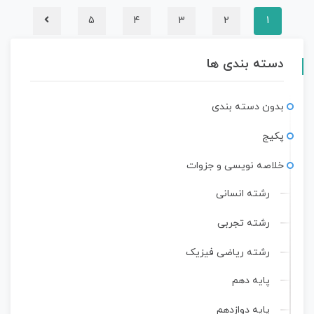
5
4
3
2
1
دسته بندی ها
بدون دسته بندی
پکیج
خلاصه نویسی و جزوات
رشته انسانی
رشته تجربی
رشته ریاضی فیزیک
پایه دهم
پایه دوازدهم