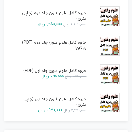
جزوه کامل علوم فنون جلد دوم (چاپی
فنری)
1,650,000
ریال
2,230,000
ریال
جزوه کامل علوم فنون جلد دوم (PDF)
رایگان!
جزوه کامل علوم فنون جلد اول (PDF)
790,000
ریال
1,310,000
ریال
جزوه کامل علوم فنون جلد اول (چاپی
فنری)
1,970,000
ریال
2,670,000
ریال