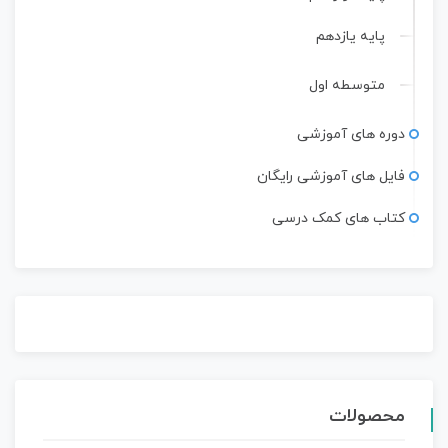
پایه یازدهم
متوسطه اول
دوره های آموزشی
فایل های آموزشی رایگان
کتاب های کمک درسی
محصولات