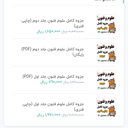
جزوه کامل علوم فنون جلد دوم (چاپی
فنری)
1,650,000
ریال
2,230,000
ریال
جزوه کامل علوم فنون جلد دوم (PDF)
رایگان!
جزوه کامل علوم فنون جلد اول (PDF)
790,000
ریال
1,310,000
ریال
جزوه کامل علوم فنون جلد اول (چاپی
فنری)
1,970,000
ریال
2,670,000
ریال