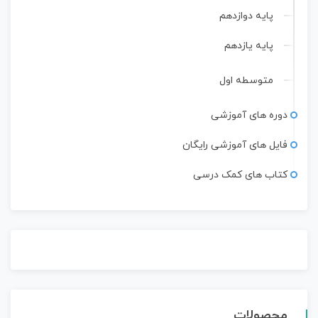
پایه دوازدهم
پایه یازدهم
متوسطه اول
دوره های آموزشی
فایل های آموزشی رایگان
کتاب های کمک درسی
محصولات