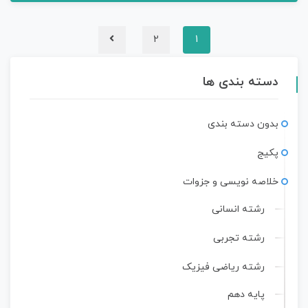
2
1
دسته بندی ها
بدون دسته بندی
پکیج
خلاصه نویسی و جزوات
رشته انسانی
رشته تجربی
رشته ریاضی فیزیک
پایه دهم