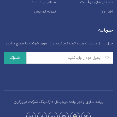
داستان‌ های موفقیت
مطالب و مقالات
اخبار روز
نمونه تدریس
خبرنامه
چیزی را از دست ندهید، ثبت نام کنید و در مورد شرکت ما مطلع باشید.
پیاده سازی و اجرا واحد دیجیتال مارکتینگ شرکت مرورگران