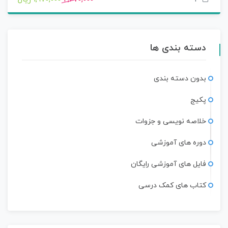
دسته بندی ها
بدون دسته بندی
پکیج
خلاصه نویسی و جزوات
دوره های آموزشی
فایل های آموزشی رایگان
کتاب های کمک درسی