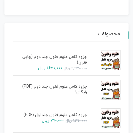
محصولات
جزوه کامل علوم فنون جلد دوم (چاپی
فنری)
1,650,000
ریال
2,230,000
ریال
جزوه کامل علوم فنون جلد دوم (PDF)
رایگان!
جزوه کامل علوم فنون جلد اول (PDF)
790,000
ریال
1,310,000
ریال