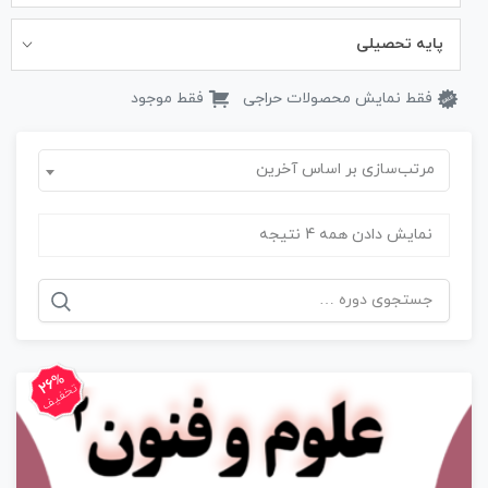
پایه تحصیلی
فقط نمایش محصولات حراجی
فقط موجود
مرتب‌سازی بر اساس آخرین
نمایش دادن همه 4 نتیجه
جستجو
برای:
26%
تخفیف