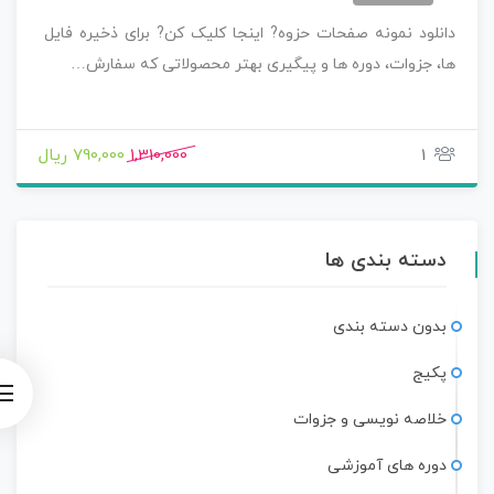
دانلود نمونه صفحات حزوه? اینجا کلیک کن? برای ذخیره فایل
ها، جزوات، دوره ها و پیگیری بهتر محصولاتی که سفارش…
1
1,310,000
790,000 ریال
دسته بندی ها
بدون دسته بندی
پکیج
خلاصه نویسی و جزوات
دوره های آموزشی