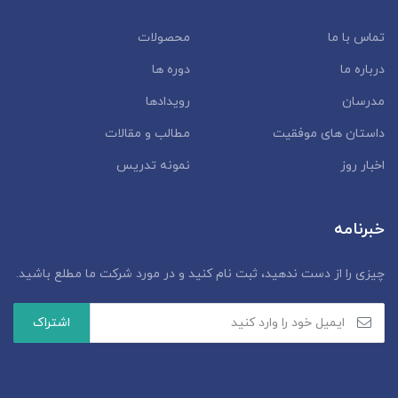
تماس با ما
محصولات
درباره ما
دوره ها
مدرسان
رویدادها
داستان‌ های موفقیت
مطالب و مقالات
اخبار روز
نمونه تدریس
خبرنامه
چیزی را از دست ندهید، ثبت نام کنید و در مورد شرکت ما مطلع باشید.