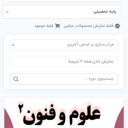
پایه تحصیلی
فقط نمایش محصولات حراجی
فقط موجود
مرتب‌سازی بر اساس آخرین
نمایش دادن همه 2 نتیجه
جستجو
برای: