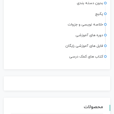
بدون دسته بندی
پکیج
خلاصه نویسی و جزوات
دوره های آموزشی
فایل های آموزشی رایگان
کتاب های کمک درسی
محصولات