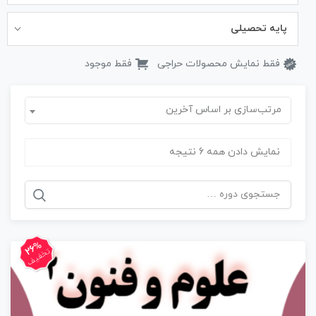
پایه تحصیلی
فقط نمایش محصولات حراجی
فقط موجود
مرتب‌سازی بر اساس آخرین
نمایش دادن همه 6 نتیجه
جستجو
برای:
26%
تخفیف