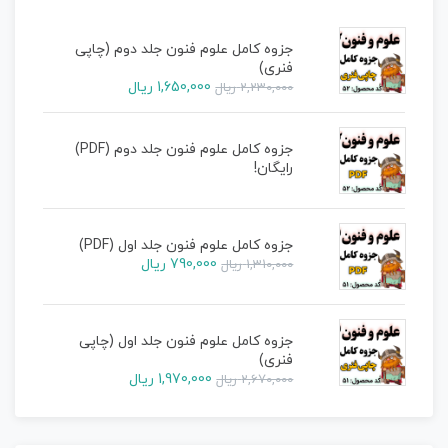
جزوه کامل علوم فنون جلد دوم (چاپی
فنری)
1,650,000
ریال
2,230,000
ریال
جزوه کامل علوم فنون جلد دوم (PDF)
رایگان!
جزوه کامل علوم فنون جلد اول (PDF)
790,000
ریال
1,310,000
ریال
جزوه کامل علوم فنون جلد اول (چاپی
فنری)
1,970,000
ریال
2,670,000
ریال