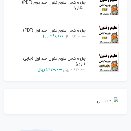
جزوه کامل علوم فنون جلد دوم (PDF)
رایگان!
جزوه کامل علوم فنون جلد اول (PDF)
790,000
ریال
1,310,000
ریال
جزوه کامل علوم فنون جلد اول (چاپی
فنری)
1,970,000
ریال
2,670,000
ریال