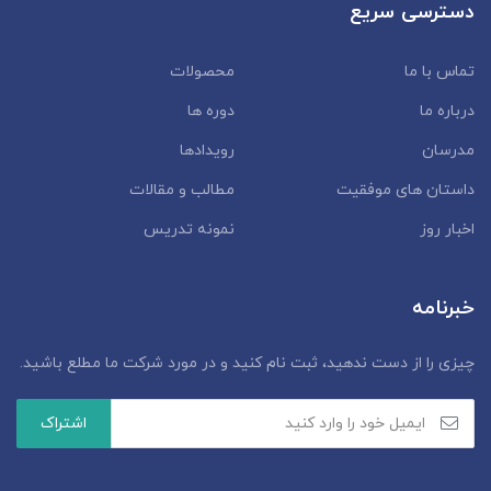
دسترسی سریع
تماس با ما
محصولات
درباره ما
دوره ها
مدرسان
رویدادها
داستان‌ های موفقیت
مطالب و مقالات
اخبار روز
نمونه تدریس
خبرنامه
چیزی را از دست ندهید، ثبت نام کنید و در مورد شرکت ما مطلع باشید.