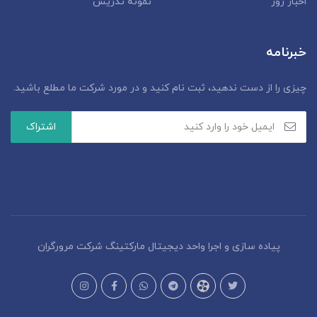
اخبار روز
نمونه تدریس
خبرنامه
چیزی را از دست ندهید، ثبت نام کنید و در مورد شرکت ما مطلع باشید.
پیاده سازی و اجرا واحد دیجیتال مارکتینگ شرکت مرورگران