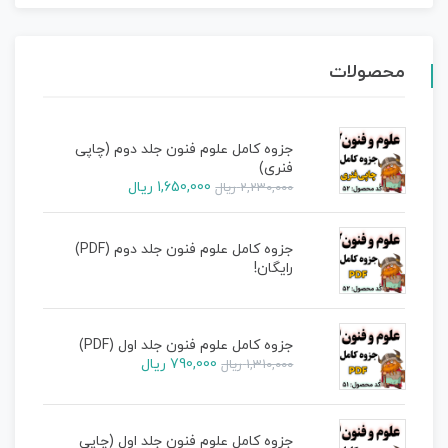
محصولات
جزوه کامل علوم فنون جلد دوم (چاپی
فنری)
1,650,000
ریال
2,230,000
ریال
جزوه کامل علوم فنون جلد دوم (PDF)
رایگان!
جزوه کامل علوم فنون جلد اول (PDF)
790,000
ریال
1,310,000
ریال
جزوه کامل علوم فنون جلد اول (چاپی