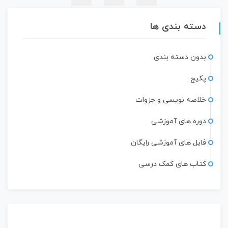
دسته بندی ها
بدون دسته بندی
پکیج
خلاصه نویسی و جزوات
دوره های آموزشی
فایل های آموزشی رایگان
کتاب های کمک درسی