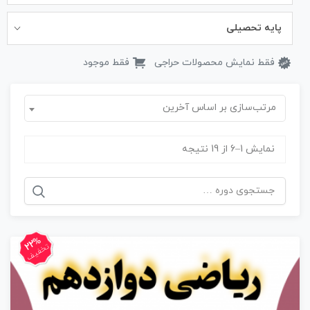
پایه تحصیلی
فقط نمایش محصولات حراجی
فقط موجود
مرتب‌سازی بر اساس آخرین
نمایش 1–6 از 19 نتیجه
جستجو
برای:
22%
تخفیف