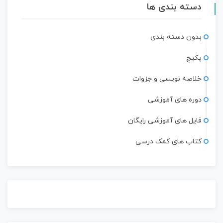
دسته بندی ها
بدون دسته بندی
پکیج
خلاصه نویسی و جزوات
دوره های آموزشی
فایل های آموزشی رایگان
کتاب های کمک درسی