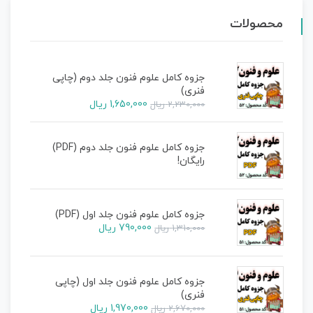
محصولات
جزوه کامل علوم فنون جلد دوم (چاپی
فنری)
1,650,000
ریال
2,230,000
ریال
جزوه کامل علوم فنون جلد دوم (PDF)
رایگان!
جزوه کامل علوم فنون جلد اول (PDF)
790,000
ریال
1,310,000
ریال
جزوه کامل علوم فنون جلد اول (چاپی
فنری)
1,970,000
ریال
2,670,000
ریال