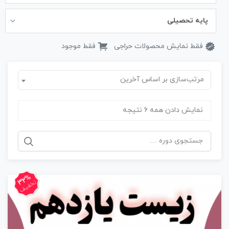
پایه تحصیلی
فقط نمایش محصولات حراجی
فقط موجود
مرتب‌سازی بر اساس آخرین
نمایش دادن همه 6 نتیجه
جستجو
برای:
32%
تخفیف