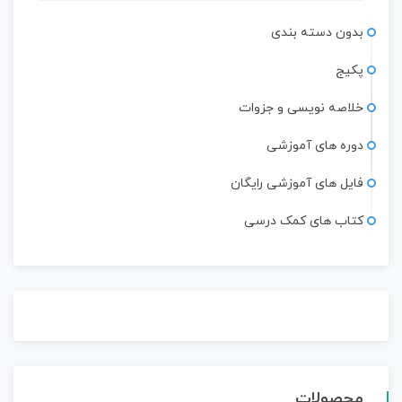
بدون دسته بندی
پکیج
خلاصه نویسی و جزوات
دوره های آموزشی
فایل های آموزشی رایگان
کتاب های کمک درسی
محصولات