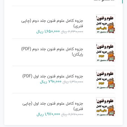
جزوه کامل علوم فنون جلد دوم (چاپی
فنری)
1,650,000
ریال
2,230,000
ریال
جزوه کامل علوم فنون جلد دوم (PDF)
رایگان!
جزوه کامل علوم فنون جلد اول (PDF)
790,000
ریال
1,310,000
ریال
جزوه کامل علوم فنون جلد اول (چاپی
فنری)
1,970,000
ریال
2,670,000
ریال