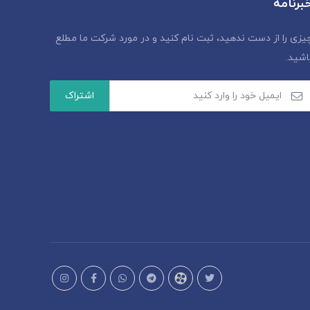
برنامه
یزی را از دست ندهید، ثبت نام کنید و در مورد شرکت ما مطلع
اشید.