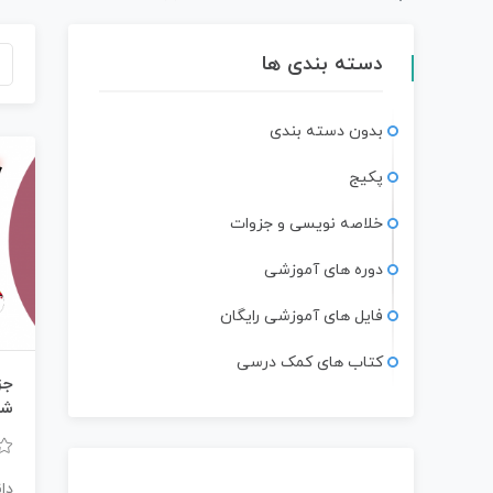
دسته بندی ها
بدون دسته بندی
پکیج
خلاصه نویسی و جزوات
دوره های آموزشی
فایل های آموزشی رایگان
کتاب های کمک درسی
جز
شی
دا