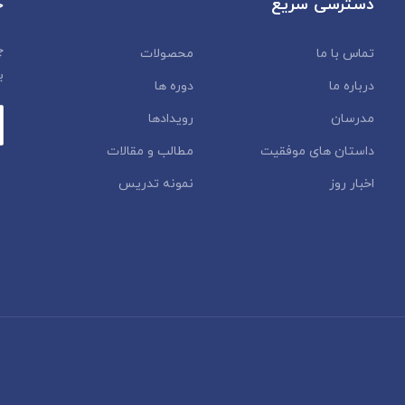
دسترسی سریع
خ
چ
تماس با ما
محصولات
ب
درباره ما
دوره ها
مدرسان
رویدادها
داستان‌ های موفقیت
مطالب و مقالات
اخبار روز
نمونه تدریس