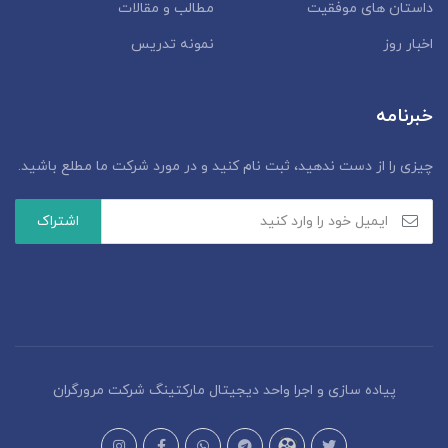
داستان‌ های موفقیت
مطالب و مقالات
اخبار روز
نمونه تدریس
خبرنامه
چیزی را از دست ندهید، ثبت نام کنید و در مورد شرکت ما مطلع باشید.
پیاده سازی و اجرا واحد دیجیتال مارکتینگ شرکت مرورگران