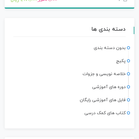
دسته بندی ها
بدون دسته بندی
پکیج
خلاصه نویسی و جزوات
دوره های آموزشی
فایل های آموزشی رایگان
کتاب های کمک درسی