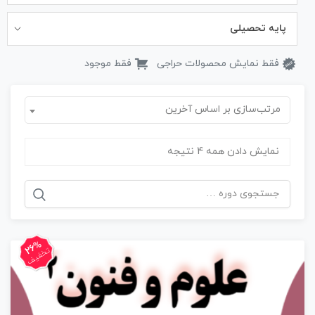
پایه تحصیلی
فقط نمایش محصولات حراجی
فقط موجود
مرتب‌سازی بر اساس آخرین
نمایش دادن همه 4 نتیجه
جستجو
برای:
26%
تخفیف