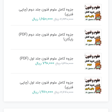
جزوه کامل علوم فنون جلد دوم (چاپی
فنری)
1,650,000
ریال
2,230,000
ریال
جزوه کامل علوم فنون جلد دوم (PDF)
رایگان!
جزوه کامل علوم فنون جلد اول (PDF)
790,000
ریال
1,310,000
ریال
جزوه کامل علوم فنون جلد اول (چاپی
فنری)
1,970,000
ریال
2,670,000
ریال