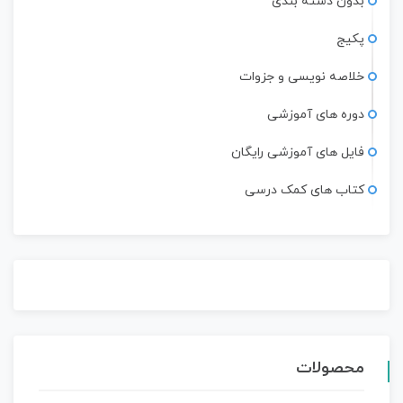
بدون دسته بندی
پکیج
خلاصه نویسی و جزوات
دوره های آموزشی
فایل های آموزشی رایگان
کتاب های کمک درسی
محصولات