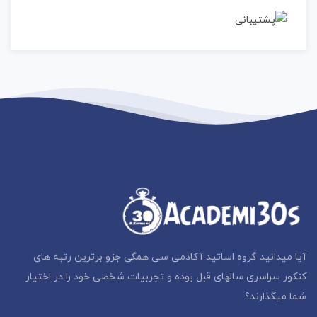
آیا میدانید گروه اساتید آکادمی سی همگی جزو برترین رتبه های
کنکور سراسری سالهای قبل بوده و تجربیات شخصی خود را در اختیار
شما میگذارند؟