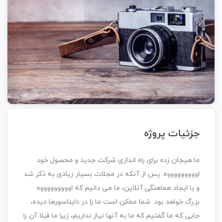
جزئیات پروژه
ما هیجان زده برای راه اندازی شرکت جدید و محصول خود
اوووووووووه. پس از آنکه در مجلات بسیار زیادی به ذکر شد
و با ایجاد هماهنگی آنلاین، ما می دانیم که اوووووووووه
بزرگ خواهد بود. شما ممکن است ما را در دایناسورها دیده،
جایی که ما گفتیم که ما به آنها نیاز نداریم، زیرا ما قبلا آن را