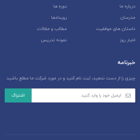
درباره ما
دوره ها
مدرسان
رویدادها
داستان‌ های موفقیت
مطالب و مقالات
اخبار روز
نمونه تدریس
خبرنامه
چیزی را از دست ندهید، ثبت نام کنید و در مورد شرکت ما مطلع باشید.