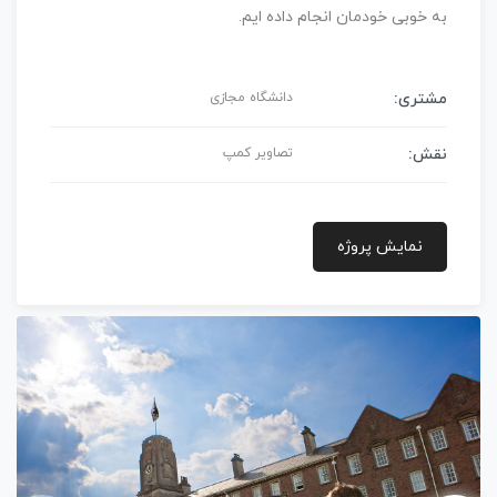
به خوبی خودمان انجام داده ایم.
مشتری:
دانشگاه مجازی
نقش:
تصاویر کمپ
نمایش پروژه