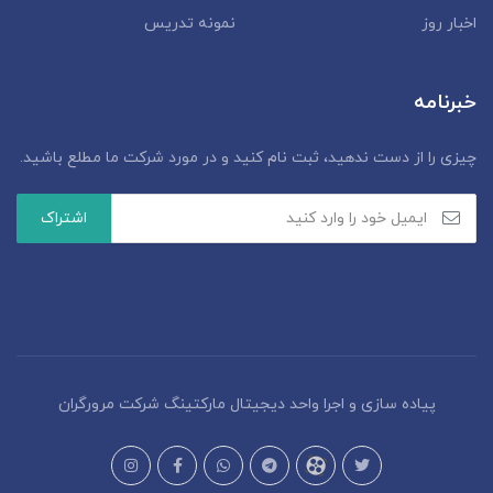
اخبار روز
نمونه تدریس
خبرنامه
چیزی را از دست ندهید، ثبت نام کنید و در مورد شرکت ما مطلع باشید.
پیاده سازی و اجرا واحد دیجیتال مارکتینگ شرکت مرورگران