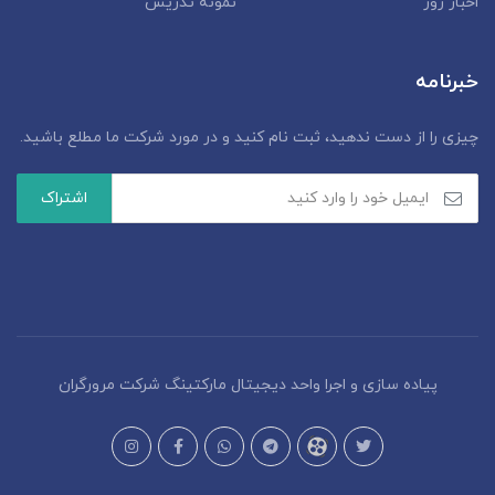
اخبار روز
نمونه تدریس
خبرنامه
چیزی را از دست ندهید، ثبت نام کنید و در مورد شرکت ما مطلع باشید.
پیاده سازی و اجرا واحد دیجیتال مارکتینگ شرکت مرورگران