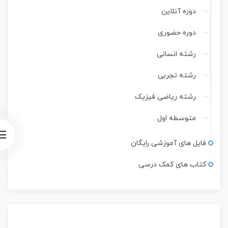
دوره آنلاین
دوره حضوری
رشته انسانی
رشته تجربی
رشته ریاضی فیزیک
متوسطه اول
فایل های آموزشی رایگان
کتاب های کمک درسی