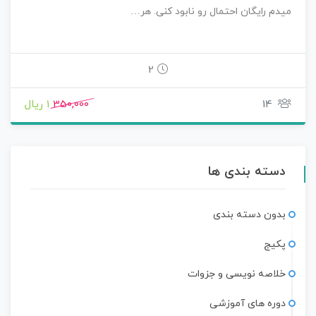
میدم رایگان احتمال رو نابود کنی. هر…
2
14
350,000
1 ریال
دسته بندی ها
بدون دسته بندی
پکیج
خلاصه نویسی و جزوات
دوره های آموزشی