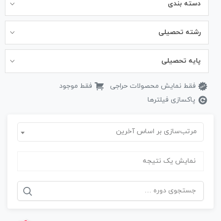
دسته بندی
رشته تحصیلی
پایه تحصیلی
فقط نمایش محصولات حراجی
فقط موجود
پاکسازی فیلترها
مرتب‌سازی بر اساس آخرین
نمایش یک نتیجه
جستجو
برای: