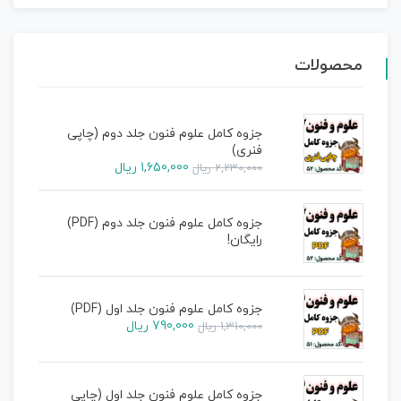
محصولات
جزوه کامل علوم فنون جلد دوم (چاپی
فنری)
1,650,000
ریال
2,230,000
ریال
جزوه کامل علوم فنون جلد دوم (PDF)
رایگان!
جزوه کامل علوم فنون جلد اول (PDF)
790,000
ریال
1,310,000
ریال
جزوه کامل علوم فنون جلد اول (چاپی