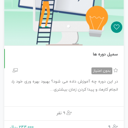
سمپل دوره ها
حضوری
بدون امتیاز
در این دوره چه آموزش داده می شود؟ بهبود بهره وری خود را،
انجام کارها، و پیدا کردن زمان بیشتری…
9 نفر
9
244,000 ریال