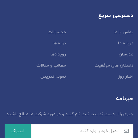
دسترسی سریع
تماس با ما
محصولات
درباره ما
دوره ها
مدرسان
رویدادها
داستان‌ های موفقیت
مطالب و مقالات
اخبار روز
نمونه تدریس
خبرنامه
چیزی را از دست ندهید، ثبت نام کنید و در مورد شرکت ما مطلع باشید.