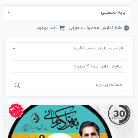
پایه تحصیلی
فقط نمایش محصولات حراجی
فقط موجود
مرتب‌سازی بر اساس آخرین
نمایش دادن همه 4 نتیجه
جستجو
برای:
34%
تخفیف