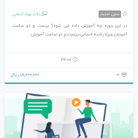
بدون امتیاز
دکتر بهزاد کرمانی
در این دوره چه آموزش داده می شود؟ بیست و دو ساعت
آموزش ویژه رشته انسانی،بیست و دو ساعت آموزش…
22:00
0
18,000,000 ریال