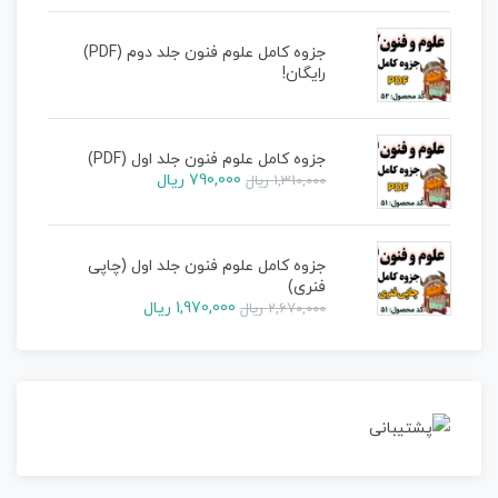
جزوه کامل علوم فنون جلد دوم (PDF)
رایگان!
جزوه کامل علوم فنون جلد اول (PDF)
790,000
ریال
1,310,000
ریال
جزوه کامل علوم فنون جلد اول (چاپی
فنری)
1,970,000
ریال
2,670,000
ریال