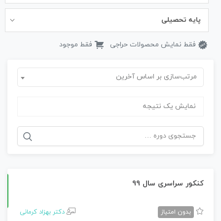
پایه تحصیلی
فقط نمایش محصولات حراجی
فقط موجود
مرتب‌سازی بر اساس آخرین
نمایش یک نتیجه
جستجو
برای:
کنکور سراسری سال 99
بدون امتیاز
دکتر بهزاد کرمانی