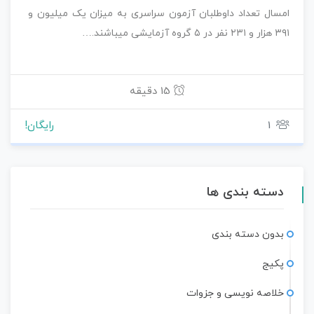
امسال تعداد داوطلبان آزمون سراسری به میزان یک میلیون و
۳۹۱ هزار و ۲۳۱ نفر در ۵ گروه آزمایشی میباشند.…
15 دقیقه
1
رایگان!
دسته بندی ها
بدون دسته بندی
پکیج
خلاصه نویسی و جزوات