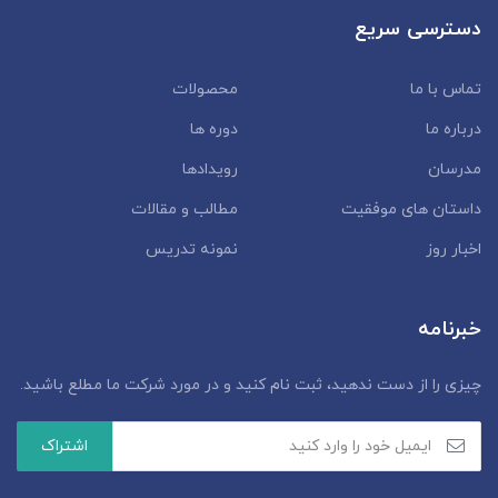
دسترسی سریع
تماس با ما
محصولات
درباره ما
دوره ها
مدرسان
رویدادها
داستان‌ های موفقیت
مطالب و مقالات
اخبار روز
نمونه تدریس
خبرنامه
چیزی را از دست ندهید، ثبت نام کنید و در مورد شرکت ما مطلع باشید.