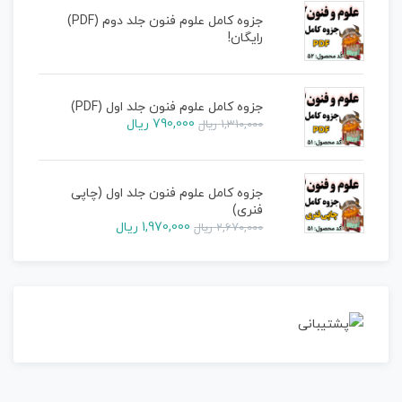
جزوه کامل علوم فنون جلد دوم (PDF)
رایگان!
جزوه کامل علوم فنون جلد اول (PDF)
790,000
ریال
1,310,000
ریال
جزوه کامل علوم فنون جلد اول (چاپی
فنری)
1,970,000
ریال
2,670,000
ریال