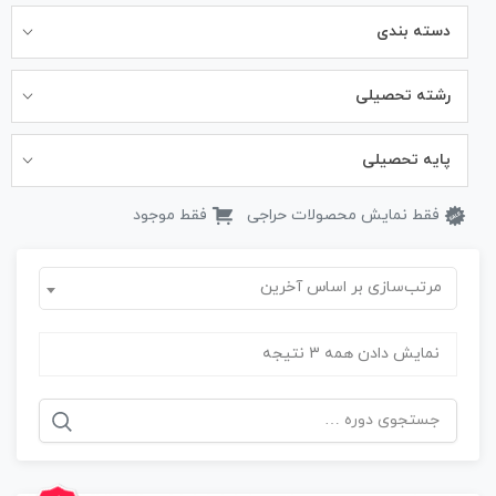
دسته بندی
رشته تحصیلی
پایه تحصیلی
فقط نمایش محصولات حراجی
فقط موجود
مرتب‌سازی بر اساس آخرین
نمایش دادن همه 3 نتیجه
جستجو
برای: