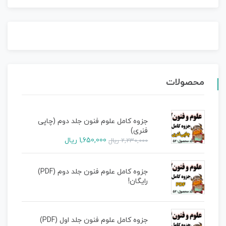
محصولات
جزوه کامل علوم فنون جلد دوم (چاپی
فنری)
1,650,000
ریال
2,230,000
ریال
جزوه کامل علوم فنون جلد دوم (PDF)
رایگان!
جزوه کامل علوم فنون جلد اول (PDF)