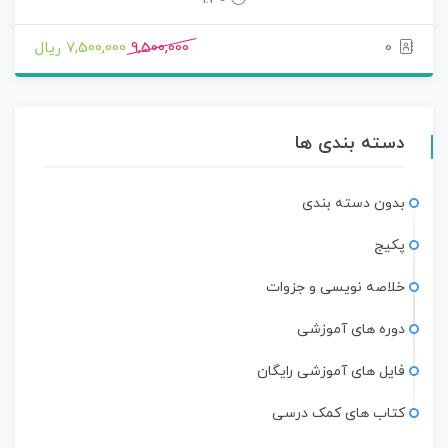
0
9,500,000
7,500,000 ریال
دسته بندی ها
بدون دسته بندی
پکیج
خلاصه نویسی و جزوات
دوره های آموزشی
فایل های آموزشی رایگان
کتاب های کمک درسی