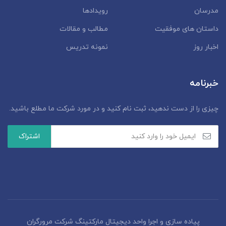
مدرسان
رویدادها
داستان‌ های موفقیت
مطالب و مقالات
اخبار روز
نمونه تدریس
خبرنامه
چیزی را از دست ندهید، ثبت نام کنید و در مورد شرکت ما مطلع باشید.
پیاده سازی و اجرا واحد دیجیتال مارکتینگ شرکت مرورگران