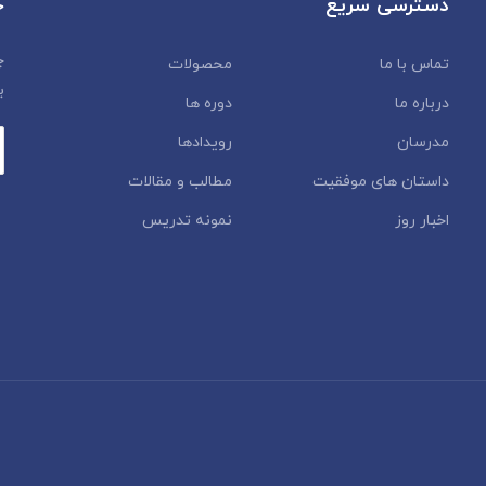
دسترسی سریع
خ
چ
تماس با ما
محصولات
ب
درباره ما
دوره ها
مدرسان
رویدادها
داستان‌ های موفقیت
مطالب و مقالات
اخبار روز
نمونه تدریس