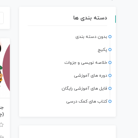
دسته بندی ها
بدون دسته بندی
پکیج
خلاصه نویسی و جزوات
دوره های آموزشی
فایل های آموزشی رایگان
کتاب های کمک درسی
جز
(چ
دا