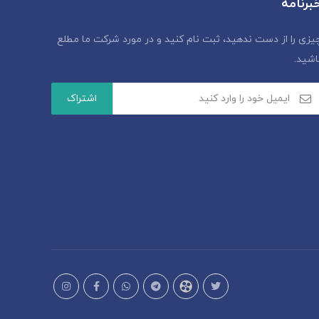
برنامه
یزی را از دست ندهید، ثبت نام کنید و در مورد شرکت ما مطلع
اشید.