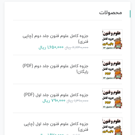
محصولات
جزوه کامل علوم فنون جلد دوم (چاپی
فنری)
1,650,000
ریال
2,230,000
ریال
جزوه کامل علوم فنون جلد دوم (PDF)
رایگان!
جزوه کامل علوم فنون جلد اول (PDF)
790,000
ریال
1,310,000
ریال
جزوه کامل علوم فنون جلد اول (چاپی
فنری)