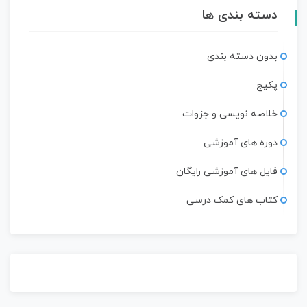
دسته بندی ها
بدون دسته بندی
پکیج
خلاصه نویسی و جزوات
دوره های آموزشی
فایل های آموزشی رایگان
کتاب های کمک درسی