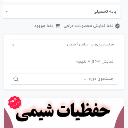
پایه تحصیلی
فقط نمایش محصولات حراجی
فقط موجود
مرتب‌سازی بر اساس آخرین
نمایش 1–6 از 8 نتیجه
جستجو
برای:
25%
تخفیف