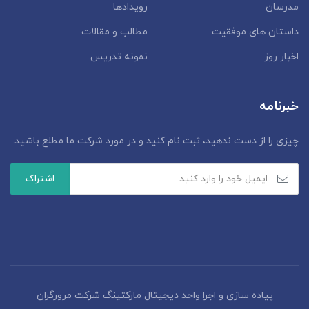
مدرسان
رویدادها
داستان‌ های موفقیت
مطالب و مقالات
اخبار روز
نمونه تدریس
خبرنامه
چیزی را از دست ندهید، ثبت نام کنید و در مورد شرکت ما مطلع باشید.
پیاده سازی و اجرا واحد دیجیتال مارکتینگ شرکت مرورگران