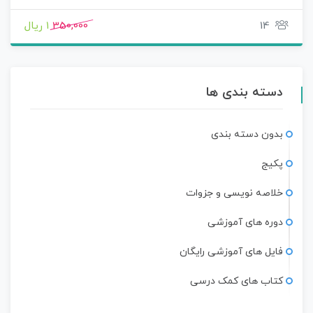
14
350,000
1 ریال
دسته بندی ها
بدون دسته بندی
پکیج
خلاصه نویسی و جزوات
دوره های آموزشی
فایل های آموزشی رایگان
کتاب های کمک درسی