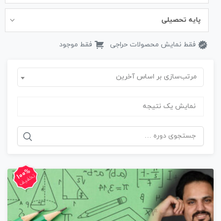
پایه تحصیلی
فقط نمایش محصولات حراجی
فقط موجود
مرتب‌سازی بر اساس آخرین
نمایش یک نتیجه
جستجو
برای:
100%
تخفیف