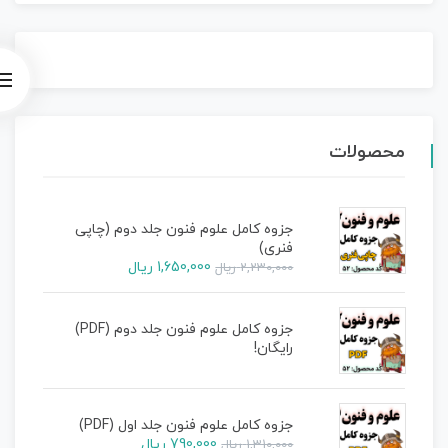
محصولات
جزوه کامل علوم فنون جلد دوم (چاپی
فنری)
1,650,000
ریال
2,230,000
ریال
جزوه کامل علوم فنون جلد دوم (PDF)
رایگان!
جزوه کامل علوم فنون جلد اول (PDF)
790,000
ریال
1,310,000
ریال