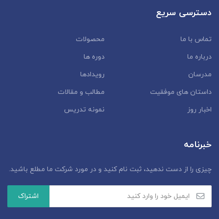
دسترسی سریع
تماس با ما
محصولات
درباره ما
دوره ها
مدرسان
رویدادها
داستان‌ های موفقیت
مطالب و مقالات
اخبار روز
نمونه تدریس
خبرنامه
چیزی را از دست ندهید، ثبت نام کنید و در مورد شرکت ما مطلع باشید.