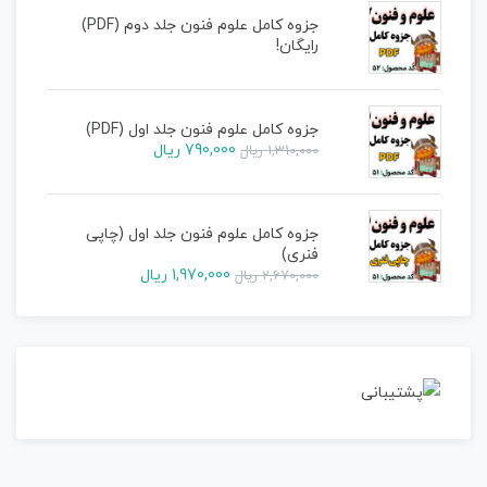
جزوه کامل علوم فنون جلد دوم (PDF)
رایگان!
جزوه کامل علوم فنون جلد اول (PDF)
790,000
ریال
1,310,000
ریال
جزوه کامل علوم فنون جلد اول (چاپی
فنری)
1,970,000
ریال
2,670,000
ریال