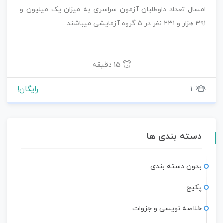
امسال تعداد داوطلبان آزمون سراسری به میزان یک میلیون و
۳۹۱ هزار و ۲۳۱ نفر در ۵ گروه آزمایشی میباشند.…
15 دقیقه
1
رایگان!
دسته بندی ها
بدون دسته بندی
پکیج
خلاصه نویسی و جزوات