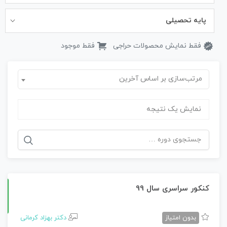
پایه تحصیلی
فقط نمایش محصولات حراجی
فقط موجود
مرتب‌سازی بر اساس آخرین
نمایش یک نتیجه
جستجو
برای:
کنکور سراسری سال 99
بدون امتیاز
دکتر بهزاد کرمانی