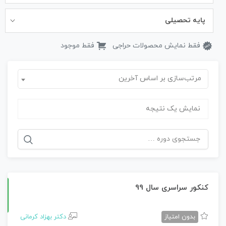
پایه تحصیلی
فقط نمایش محصولات حراجی
فقط موجود
مرتب‌سازی بر اساس آخرین
نمایش یک نتیجه
جستجو
برای:
کنکور سراسری سال 99
بدون امتیاز
دکتر بهزاد کرمانی