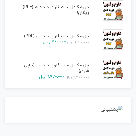
جزوه کامل علوم فنون جلد دوم (PDF)
رایگان!
جزوه کامل علوم فنون جلد اول (PDF)
790,000
ریال
1,310,000
ریال
جزوه کامل علوم فنون جلد اول (چاپی
فنری)
1,970,000
ریال
2,670,000
ریال