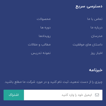
دسترسی سریع
تماس با ما
محصولات
درباره ما
دوره ها
مدرسان
رویدادها
داستان‌ های موفقیت
مطالب و مقالات
اخبار روز
نمونه تدریس
خبرنامه
چیزی را از دست ندهید، ثبت نام کنید و در مورد شرکت ما مطلع باشید.