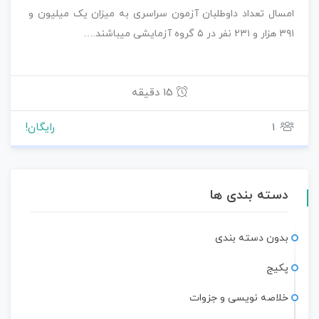
امسال تعداد داوطلبان آزمون سراسری به میزان یک میلیون و
۳۹۱ هزار و ۲۳۱ نفر در ۵ گروه آزمایشی میباشند.…
15 دقیقه
1
رایگان!
دسته بندی ها
بدون دسته بندی
پکیج
خلاصه نویسی و جزوات