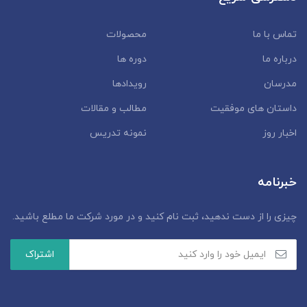
تماس با ما
محصولات
درباره ما
دوره ها
مدرسان
رویدادها
داستان‌ های موفقیت
مطالب و مقالات
اخبار روز
نمونه تدریس
خبرنامه
چیزی را از دست ندهید، ثبت نام کنید و در مورد شرکت ما مطلع باشید.