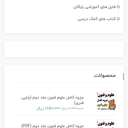
فایل های آموزشی رایگان
کتاب های کمک درسی
محصولات
جزوه کامل علوم فنون جلد دوم (چاپی
فنری)
1,650,000
ریال
2,230,000
ریال
جزوه کامل علوم فنون جلد دوم (PDF)