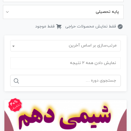
پایه تحصیلی
فقط نمایش محصولات حراجی
فقط موجود
مرتب‌سازی بر اساس آخرین
نمایش دادن همه 2 نتیجه
جستجو
برای:
40%
تخفیف