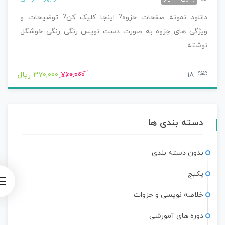
دانلود نمونه صفحات حزوه? اینجا کلیک کن? توضیحات و
ویژگی های جزوه به صورت دست نویس رنگی رنگی خوشگل
نوشته…
18
760,000
370,000 ریال
دسته بندی ها
بدون دسته بندی
پکیج
خلاصه نویسی و جزوات
دوره های آموزشی