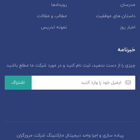
مدرسان
رویدادها
داستان‌ های موفقیت
مطالب و مقالات
اخبار روز
نمونه تدریس
خبرنامه
چیزی را از دست ندهید، ثبت نام کنید و در مورد شرکت ما مطلع باشید.
پیاده سازی و اجرا واحد دیجیتال مارکتینگ شرکت مرورگران