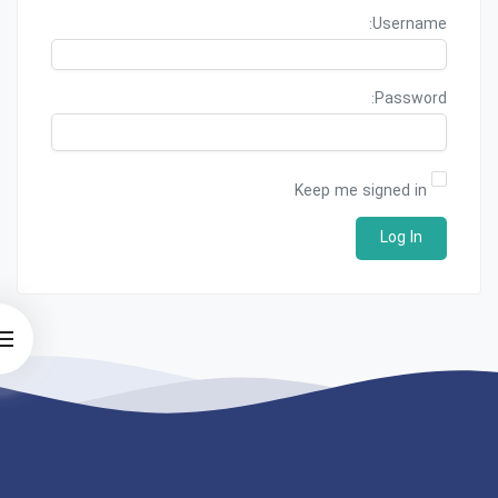
Username:
Password:
Keep me signed in
Log In