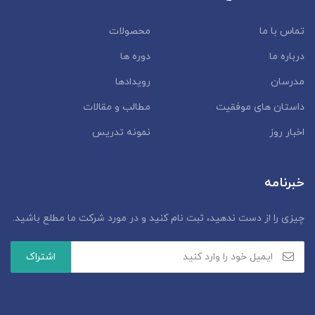
تماس با ما
محصولات
درباره ما
دوره ها
مدرسان
رویدادها
داستان‌ های موفقیت
مطالب و مقالات
اخبار روز
نمونه تدریس
خبرنامه
چیزی را از دست ندهید، ثبت نام کنید و در مورد شرکت ما مطلع باشید.