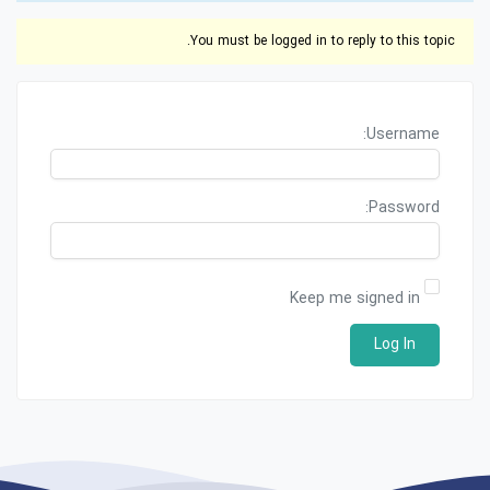
You must be logged in to reply to this topic.
Username:
Password:
Keep me signed in
Log In