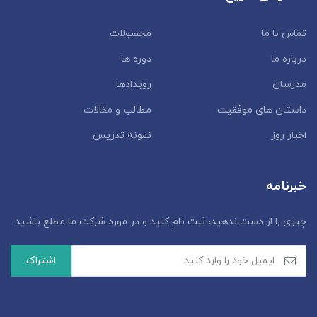
تماس با ما
محصولات
درباره ما
دوره ها
مدرسان
رویدادها
داستان‌ های موفقیت
مطالب و مقالات
اخبار روز
نمونه تدریس
خبرنامه
چیزی را از دست ندهید، ثبت نام کنید و در مورد شرکت ما مطلع باشید.