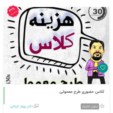
31%
تخفیف
کلاس حضوری طرح معمولی
حضوری
بدون امتیاز
دکتر بهزاد کرمانی