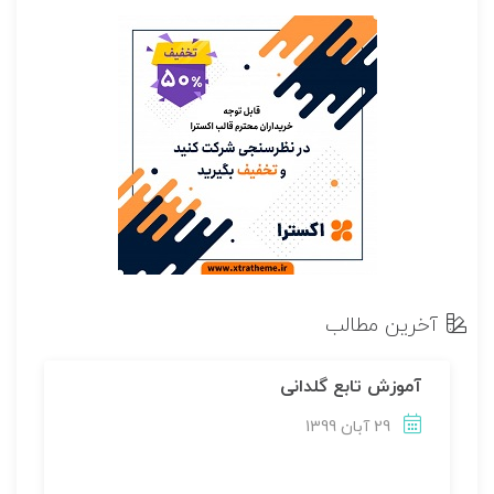
آخرین مطالب
آموزش تابع گلدانی
29 آبان 1399