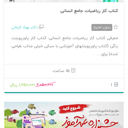
کتاب کار ریاضیات جامع انسانی
بدون امتیاز
دکتر بهزاد کرمانی
معرفی کتاب کار ریاضیات جامع انسانی: کتاب کار پاورپوینت
رنگی (کتاب پاورپوینتهای آموزشی با سبکی خیلی جذاب طراحی
شده) برای…
15 ساعت
1
2,050,000
1,750,000 ریال