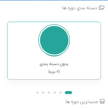
دسته بندی دوره ها
بدون دسته بندی
[2 دوره]
جدیدترین دوره ها