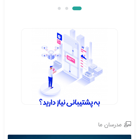
مدرسان ما