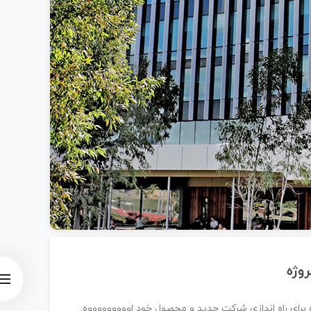
وژه
 برای راه اندازی شرکت جدید و محصول خود اوووووووووه.