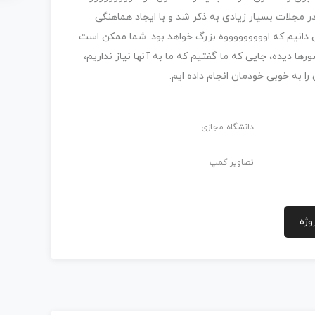
ر مجلات بسیار زیادی به ذکر شد و با ایجاد هماهنگی
ی دانیم که اوووووووووه بزرگ خواهد بود. شما ممکن است
سورها دیده، جایی که ما گفتیم که ما به آنها نیاز نداریم،
ن را به خوبی خودمان انجام داده ایم.
دانشگاه مجازی
تصاویر کمپ
وژه