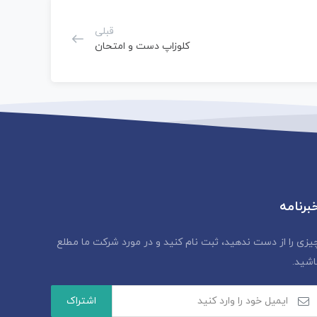
قبلی
کلوزاپ دست و امتحان
برنامه
یزی را از دست ندهید، ثبت نام کنید و در مورد شرکت ما مطلع
اشید.