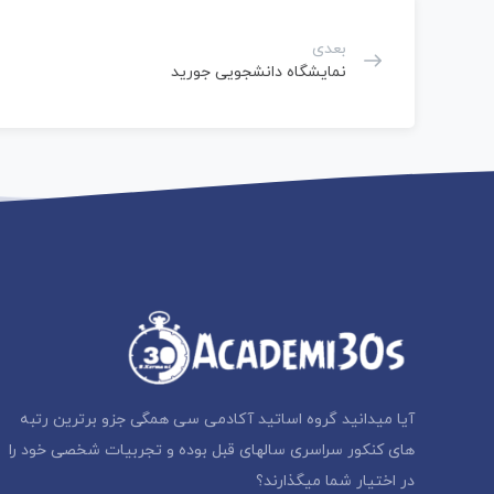
بعدی
نمایشگاه دانشجویی جورید
آیا میدانید گروه اساتید آکادمی سی همگی جزو برترین رتبه
های کنکور سراسری سالهای قبل بوده و تجربیات شخصی خود را
در اختیار شما میگذارند؟