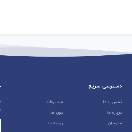
دسترسی سریع
خ
چ
تماس با ما
محصولات
ب
درباره ما
دوره ها
مدرسان
رویدادها