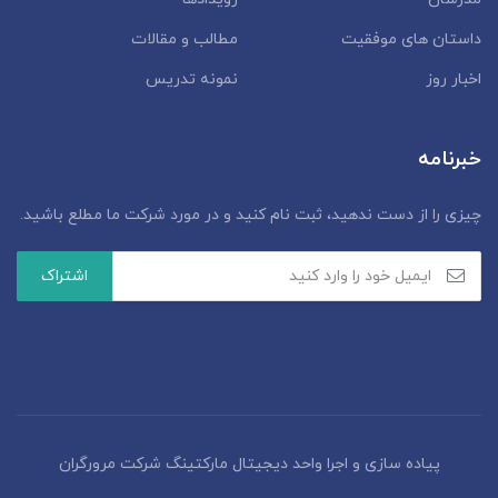
داستان‌ های موفقیت
مطالب و مقالات
اخبار روز
نمونه تدریس
خبرنامه
چیزی را از دست ندهید، ثبت نام کنید و در مورد شرکت ما مطلع باشید.
پیاده سازی و اجرا واحد دیجیتال مارکتینگ شرکت مرورگران