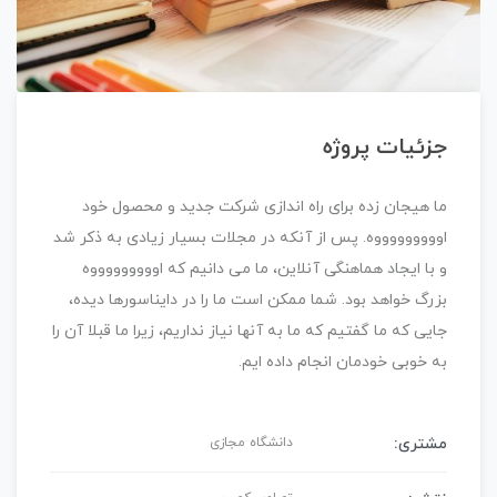
جزئیات پروژه
ما هیجان زده برای راه اندازی شرکت جدید و محصول خود
اوووووووووه. پس از آنکه در مجلات بسیار زیادی به ذکر شد
و با ایجاد هماهنگی آنلاین، ما می دانیم که اوووووووووه
بزرگ خواهد بود. شما ممکن است ما را در دایناسورها دیده،
جایی که ما گفتیم که ما به آنها نیاز نداریم، زیرا ما قبلا آن را
به خوبی خودمان انجام داده ایم.
مشتری:
دانشگاه مجازی