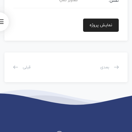
نقش:
تصاویر کمپ
نمایش پروژه
بعدی
قبلی