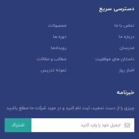
دسترسی سریع
تماس با ما
محصولات
درباره ما
دوره ها
مدرسان
رویدادها
داستان‌ های موفقیت
مطالب و مقالات
اخبار روز
نمونه تدریس
خبرنامه
چیزی را از دست ندهید، ثبت نام کنید و در مورد شرکت ما مطلع باشید.