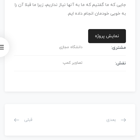
جایی که ما گفتیم که ما به آنها نیاز نداریم، زیرا ما قبلا آن را
به خوبی خودمان انجام داده ایم.
نمایش پروژه
مشتری:
دانشگاه مجازی
نقش:
تصاویر کمپ
بعدی
قبلی