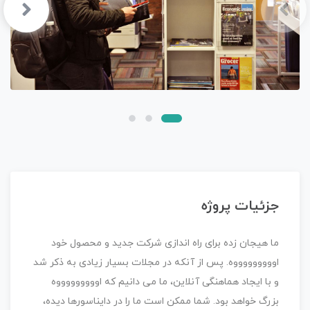
جزئیات پروژه
ما هیجان زده برای راه اندازی شرکت جدید و محصول خود
اوووووووووه. پس از آنکه در مجلات بسیار زیادی به ذکر شد
و با ایجاد هماهنگی آنلاین، ما می دانیم که اوووووووووه
بزرگ خواهد بود. شما ممکن است ما را در دایناسورها دیده،