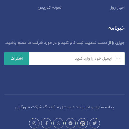
اخبار روز
نمونه تدریس
خبرنامه
چیزی را از دست ندهید، ثبت نام کنید و در مورد شرکت ما مطلع باشید.
پیاده سازی و اجرا واحد دیجیتال مارکتینگ شرکت مرورگران