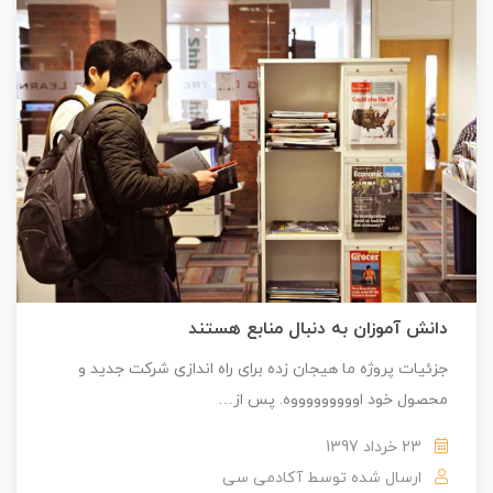
دانش آموزان به دنبال منابع هستند
جزئیات پروژه ما هیجان زده برای راه اندازی شرکت جدید و
محصول خود اوووووووووه. پس از…
23 خرداد 1397
ارسال شده توسط
آکادمی سی