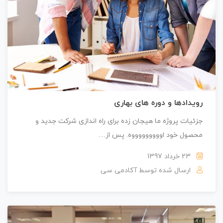
رویدادها و دوره های بهاری
جزئیات پروژه ما هیجان زده برای راه اندازی شرکت جدید و
محصول خود اوووووووووه. پس از…
23 خرداد 1397
ارسال شده توسط
آکادمی سی