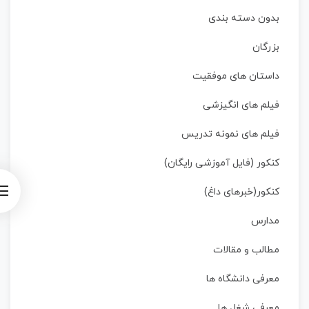
بدون دسته بندی
بزرگان
داستان‌ های موفقیت
فیلم های انگیزشی
فیلم های نمونه تدریس
کنکور (فایل آموزشی رایگان)
کنکور(خبرهای داغ)
مدارس
مطالب و مقالات
معرفی دانشگاه ها
معرفی شغل ها