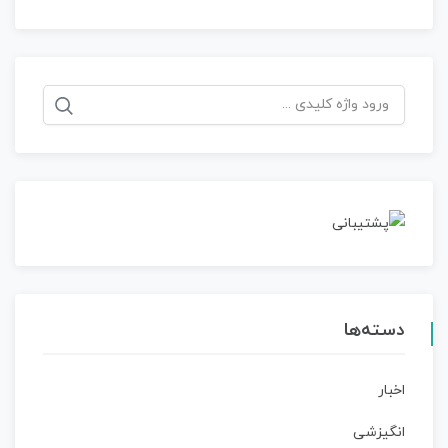
جستجو
برای:
دسته‌ها
اخبار
انگیزشی