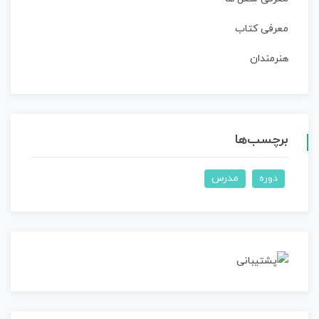
معرفی کتاب
هنرمندان
برچسب‌ها
دوره
مدرس