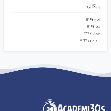
بایگانی
آبان ۱۳۹۹
مهر ۱۳۹۹
خرداد ۱۳۹۷
فروردین ۱۳۹۷