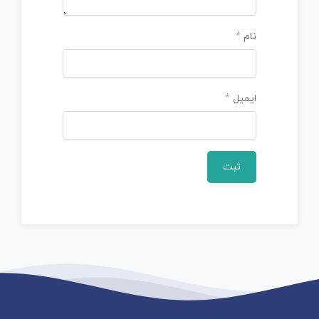
نام
*
ایمیل
*