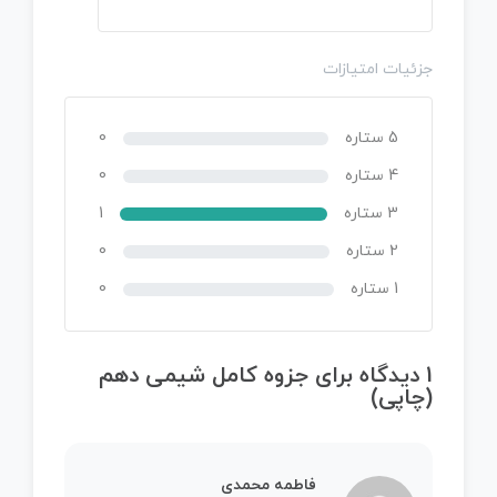
جزئیات امتیازات
5 ستاره
0
4 ستاره
0
3 ستاره
1
2 ستاره
0
1 ستاره
0
1 دیدگاه برای
جزوه کامل شیمی دهم
(چاپی)
فاطمه محمدی