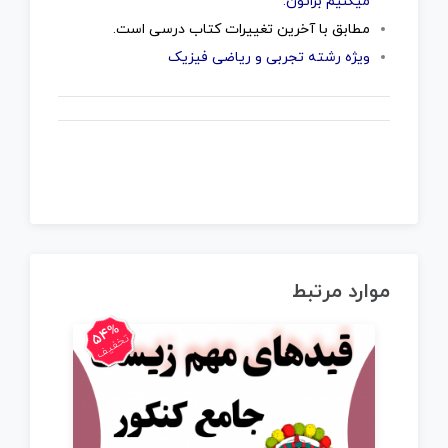
میکنیم براتون.
مطابق با آخرین تغییرات کتاب درسی است.
ویژه رشته تجربی و ریاضی فیزیک
موارد مرتبط
54%
تخفیف