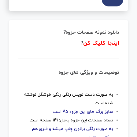
دانلود نمونه صفحات حزوه?
اینجا کلیک کن
?
توضیحات و ویژگی های جزوه
به صورت دست نویس رنگی رنگی خوشگل نوشته
شده است.
سایز برگه های این جزوه A5 است.
تعداد صفحات این جزوه باحال: 141 صفحه است.
به صورت رنگی براتون چاپ میشه و فنری هم