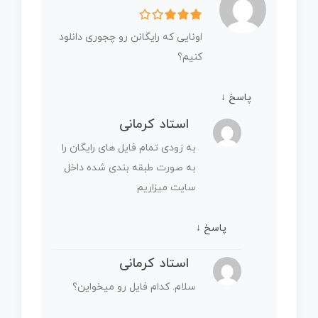
اونایی که رایگانن رو چجوری دانلود
کنیم؟
پاسخ
↓
استاد کرمانی
به زودی تمام فایل های رایگان را
به صورت طبقه بندی شده داخل
سایت میزاریم
پاسخ
↓
استاد کرمانی
سلام. کدام فایل رو میخواین؟