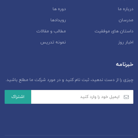
درباره ما
دوره ها
مدرسان
رویدادها
داستان‌ های موفقیت
مطالب و مقالات
اخبار روز
نمونه تدریس
خبرنامه
چیزی را از دست ندهید، ثبت نام کنید و در مورد شرکت ما مطلع باشید.