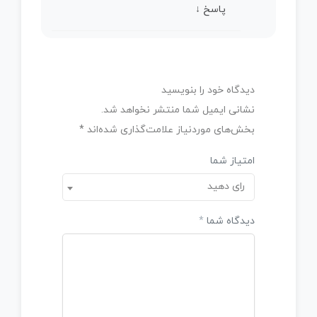
پاسخ
↓
دیدگاه خود را بنویسید
نشانی ایمیل شما منتشر نخواهد شد.
بخش‌های موردنیاز علامت‌گذاری شده‌اند
*
امتیاز شما
رای دهید
دیدگاه شما
*