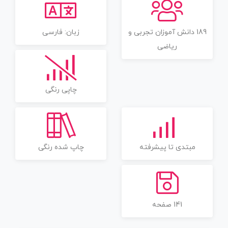
189 دانش آموزان تجربی و
زبان: فارسی
ریاضی
چاپی رنگی
مبتدی تا پیشرفته
چاپ شده رنگی
141 صفحه